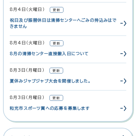
8月4日（火曜日）
更新
祝日及び振替休日は清掃センターへごみの持込みはで
きません
8月4日（火曜日）
更新
8月の清掃センター直接搬入日について
8月3日（月曜日）
更新
夏休みジャブジャブ大会を開催しました。
8月3日（月曜日）
更新
和光市スポーツ賞への応募を募集します