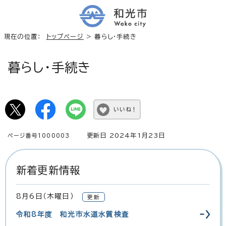
現在の位置：
トップページ
> 暮らし・手続き
暮らし・手続き
いいね！
更新日 2024年1月23日
ページ番号1000003
新着更新情報
8月6日（木曜日）
更新
令和8年度 和光市水道水質検査