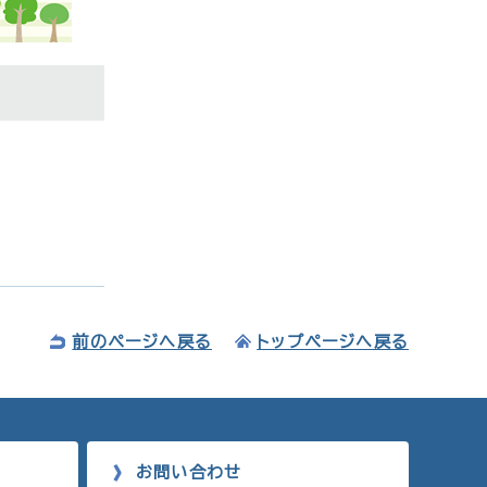
前のページへ戻る
トップページへ戻る
お問い合わせ