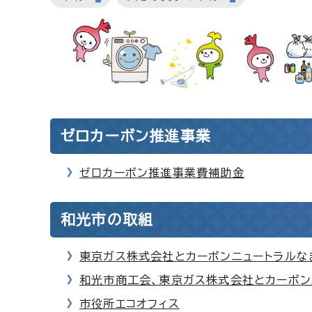
ゼロカーボン推進事業
ゼロカーボン推進事業費補助金
和光市の取組
東京ガス株式会社とカーボンニュートラルな
和光市商工会、東京ガス株式会社とカーボン
市役所エコオフィス