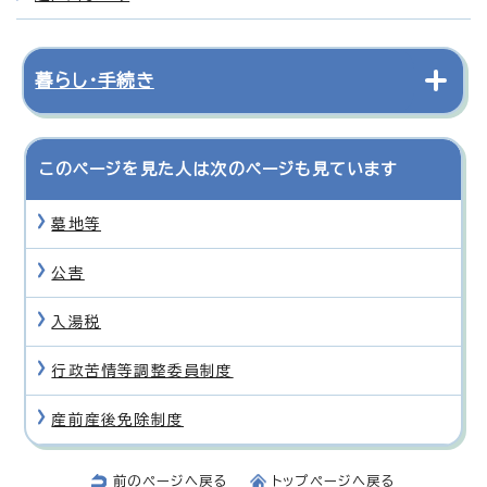
暮らし・手続き
このページを見た人は次のページも見ています
墓地等
公害
入湯税
行政苦情等調整委員制度
産前産後免除制度
前のページへ戻る
トップページへ戻る