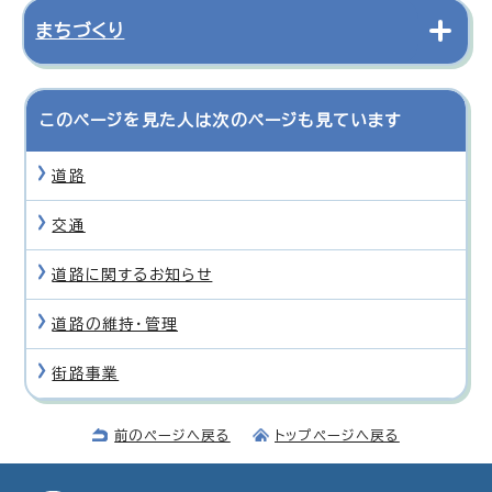
まちづくり
このページを見た人は次のページも見ています
道路
交通
道路に関するお知らせ
道路の維持・管理
街路事業
前のページへ戻る
トップページへ戻る