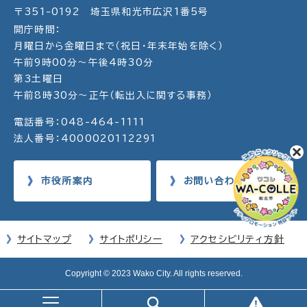
〒351-0192 埼玉県和光市広沢1番5号
開庁時間：
月曜日から金曜日まで（祝日・年末年始を除く）
午前9時00分～午後4時30分
第3土曜日
午前8時30分～正午（転出入に関する事務）
電話番号：048-464-1111
法人番号：4000020112291
市役所案内
お問い合わせ
サイトマップ
サイトポリシー
アクセシビリティ方針
Copyright © 2023 Wako City. All rights reserved.