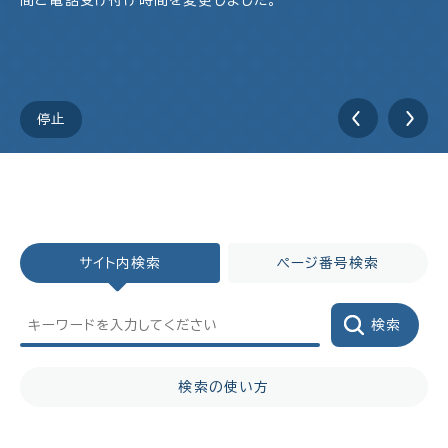
間と電話受け付け時間を変更しました。
停止
サイト内検索
ページ番号検索
検索の使い方