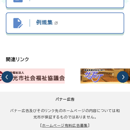
例規集
関連リンク
バナー広告
バナー広告及びそのリンク先のホームページの内容については和
光市が保証するものではありません。
[
ホームページ有料広告募集
]