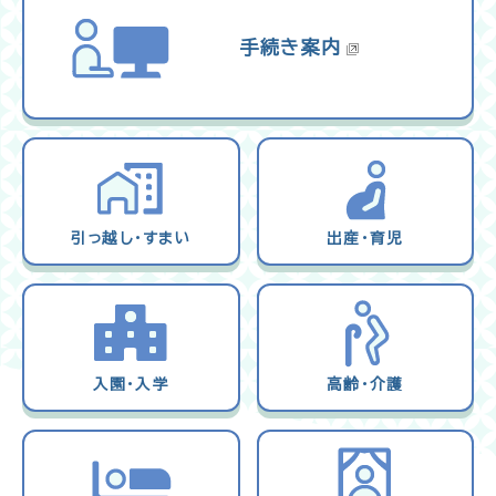
手続き案内
引っ越し・すまい
出産・育児
入園・入学
高齢・介護