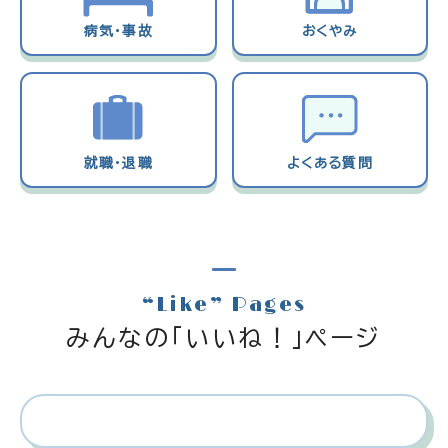
病気・事故
おくやみ
就職・退職
よくある質問
“Like” Pages
みんなの「いいね！」ページ