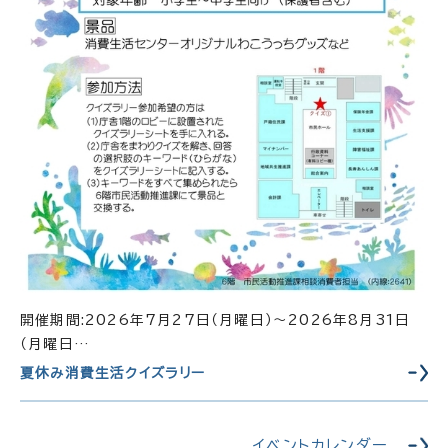
開催期間:2026年7月27日（月曜日）～2026年8月31日
（月曜日…
夏休み消費生活クイズラリー
イベントカレンダー