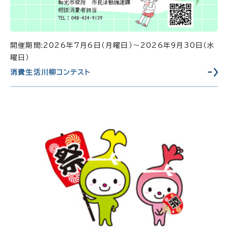
開催期間:2026年7月6日（月曜日）～2026年9月30日（水
曜日）
消費生活川柳コンテスト