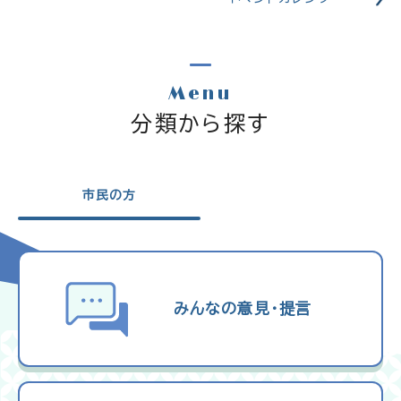
Menu
分類から探す
市民の方
みんなの意見・提言