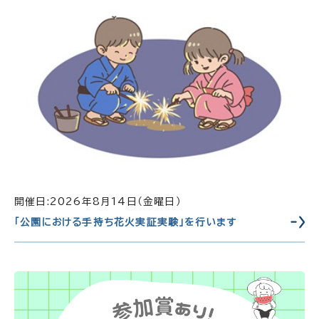
開催日:2026年8月14日（金曜日）
「公園における手持ち花火実証実験」を行います