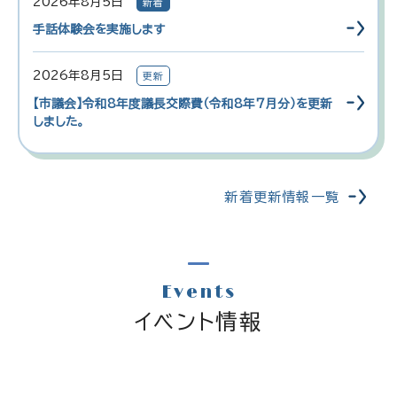
2026年8月5日
新着
手話体験会を実施します
2026年8月5日
更新
【市議会】令和8年度議長交際費（令和8年7月分）を更新
しました。
新着更新情報一覧
Events
イベント情報