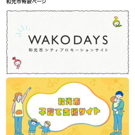
和光市特設ページ