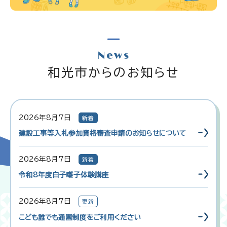
News
和光市からのお知らせ
2026年8月7日
新着
建設工事等入札参加資格審査申請のお知らせについて
2026年8月7日
新着
令和8年度白子囃子体験講座
2026年8月7日
更新
こども誰でも通園制度をご利用ください