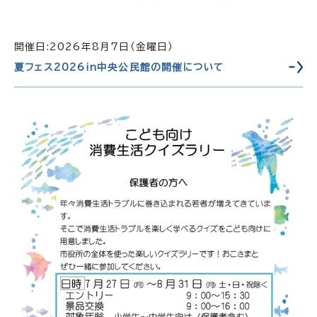
開催日:2026年8月7日（金曜日）
夏フェス2026in中央公民館の開催について