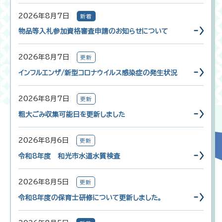
2026年8月7日
新着
物品等入札参加資格審査申請のお知らせについて
2026年8月7日
更新
インフルエンザ/新型コロナウイルス感染症の発生状況
2026年8月7日
更新
粗大ごみ収集可能日を更新しました
2026年8月6日
更新
令和8年度 和光市水道水質検査
2026年8月5日
更新
令和8年度の保育士研修について更新しました。