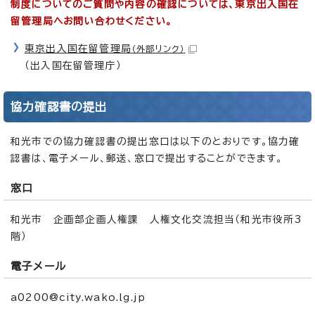
制度についてのご質問や内容の確認については、東京出入国在
留管理局へお問い合わせください。
東京出入国在留管理局
（外部リンク）
（出入国在留管理庁）
協力確認書の提出
和光市での協力確認書の提出窓口は以下のとおりです。協力確
認書は、電子メール、郵送、窓口で提出することができます。
窓口
和光市 企画部企画人権課 人権文化交流担当（和光市役所3
階）
電子メール
a0200@city.wako.lg.jp