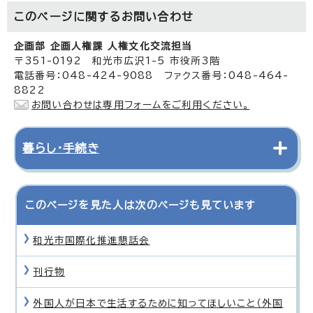
このページに関する
お問い合わせ
企画部 企画人権課 人権文化交流担当
〒351-0192 和光市広沢1-5 市役所3階
電話番号：048-424-9088 ファクス番号：048-464-
8822
お問い合わせは専用フォームをご利用ください。
暮らし・手続き
このページを見た人は次のページも見ています
和光市国際化推進懇話会
刊行物
外国人が日本で生活するために知ってほしいこと（外国