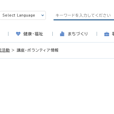
健康・福祉
まちづくり
民活動
> 講座・ボランティア情報