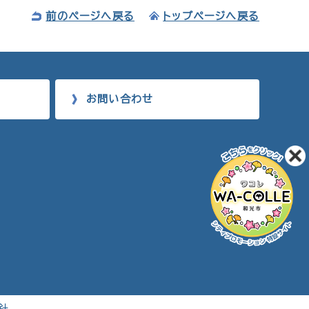
前のページへ戻る
トップページへ戻る
お問い合わせ