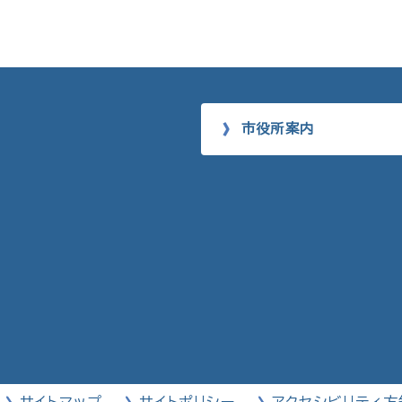
市役所案内