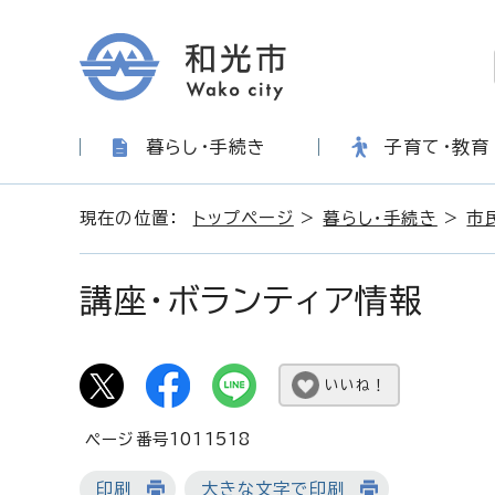
暮らし・手続き
子育て・教育
現在の位置：
トップページ
>
暮らし・手続き
>
市
講座・ボランティア情報
いいね！
ページ番号1011518
印刷
大きな文字で印刷