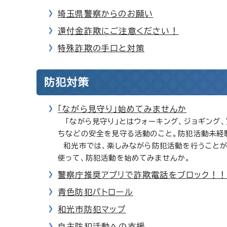
埼玉県警察からのお願い
還付金詐欺にご注意ください！
特殊詐欺の手口と対策
防犯対策
「ながら見守り」始めてみませんか
「ながら見守り」とはウォーキング、ジョギング
ちなどの安全を見守る活動のこと。防犯活動未経
和光市では、楽しみながら防犯活動を行うことがで
使って、防犯活動を始めてみませんか。
警察庁推奨アプリで詐欺電話をブロック！！
青色防犯パトロール
和光市防犯マップ
自主防犯活動への支援