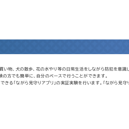
、買い物、犬の散歩、花の水やり等の日常生活をしながら防犯を意識
験の方でも簡単に、自分のペースで行うことができます。
きる「ながら見守りアプリ」の実証実験を行います。「ながら見守