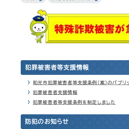
犯罪被害者等支援情報
和光市犯罪被害者等支援条例（案）のパブリッ
犯罪被害者支援情報
犯罪被害者等支援条例を制定しました
防犯のお知らせ