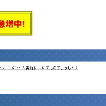
ク・コメントの実施について（終了しました）