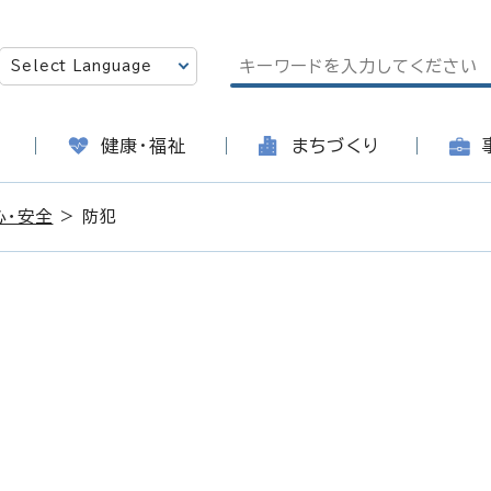
健康・福祉
まちづくり
心・安全
> 防犯