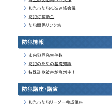
和光市防犯推進連絡会議
防犯灯補助金
防犯関係リンク集
防犯情報
市内犯罪発生件数
防犯のための基礎知識
特殊詐欺被害が急増中！
防犯講座・講演
和光市防犯リーダー養成講座