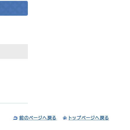
前のページへ戻る
トップページへ戻る