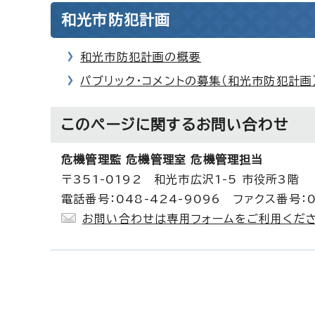
和光市防犯計画
和光市防犯計画の概要
パブリック・コメントの募集（和光市防犯計画
このページに関する
お問い合わせ
危機管理監 危機管理室 危機管理担当
〒351-0192 和光市広沢1-5 市役所3階
電話番号：048-424-9096 ファクス番号：0
お問い合わせは専用フォームをご利用くださ