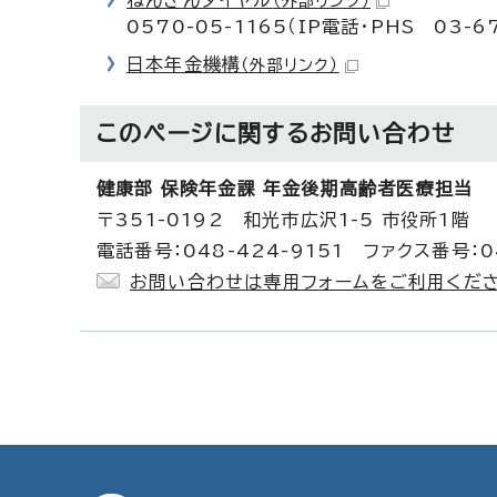
ねんきんダイヤル
（外部リンク）
0570-05-1165（IP電話・PHS 03-67
日本年金機構
（外部リンク）
このページに関する
お問い合わせ
健康部 保険年金課 年金後期高齢者医療担当
〒351-0192 和光市広沢1-5 市役所1階
電話番号：048-424-9151 ファクス番号：04
お問い合わせは専用フォームをご利用くださ