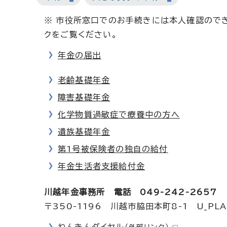
※ 市役所窓口でのお手続きには本人確認ので
クをご覧ください。
年金の届出
老齢基礎年金
障害基礎年金
化学物質過敏症で療養中の方へ
遺族基礎年金
第1号被保険者の独自の給付
年金生活者支援給付金
川越年金事務所 電話 049-242-2657
〒350-1196 川越市脇田本町8-1 U_PL