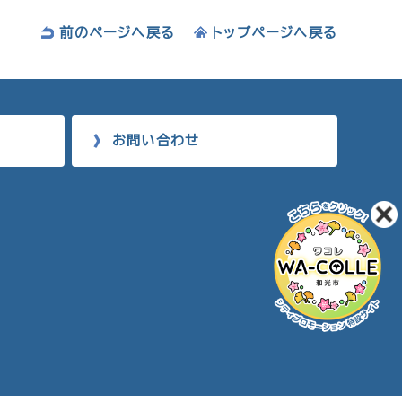
前のページへ戻る
トップページへ戻る
お問い合わせ