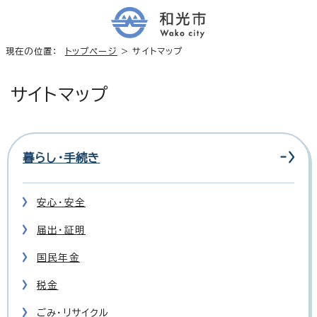
現在の位置：
トップページ
> サイトマップ
サイトマップ
暮らし・手続き
安心・安全
届出・証明
国民年金
税金
ごみ・リサイクル