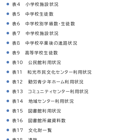
表4 小学校施設状況
表5 中学校生徒数
表6 中学校別学級数・生徒数
表7 中学校施設状況
表8 中学校卒業後の進路状況
表9 高等学校生徒数
表10 公民館利用状況
表11 和光市民文化センター利用状況
表12 勤労青少年ホーム利用状況
表13 コミュニティセンター利用状況
表14 地域センター利用状況
表15 図書館利用状況
表16 図書館所蔵資料数
表17 文化財一覧
表18 遺跡