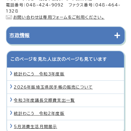
電話番号：048-424-9092 ファクス番号：048-464-
1328
お問い合わせは専用フォームをご利用ください。
市政情報
このページを見た人は次のページも見ています
統計わこう 令和3年度版
2026年版埼玉県民手帳の販売について
令和3年度議長交際費支出一覧
統計わこう 令和2年度版
5月消費生活月間展示