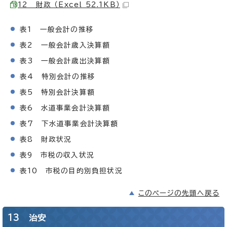
12 財政 （Excel 52.1KB）
表1 一般会計の推移
表2 一般会計歳入決算額
表3 一般会計歳出決算額
表4 特別会計の推移
表5 特別会計決算額
表6 水道事業会計決算額
表7 下水道事業会計決算額
表8 財政状況
表9 市税の収入状況
表10 市税の目的別負担状況
このページの先頭へ戻る
13 治安