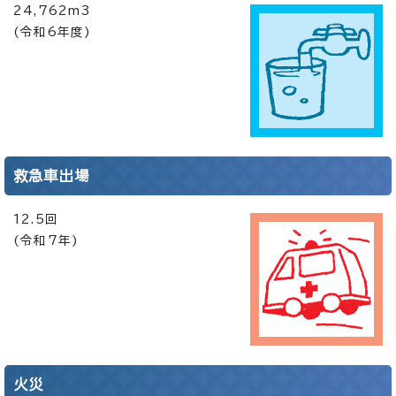
24,762m3
(令和6年度)
救急車出場
12.5回
(令和7年)
火災