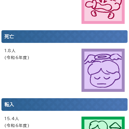
死亡
1.8人
(令和6年度)
転入
15.4人
(令和6年度)