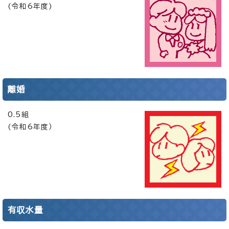
(令和6年度)
離婚
0.5組
(令和6年度）
有収水量