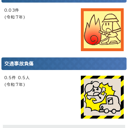
0.03件
(令和7年)
交通事故負傷
0.5件 0.5人
(令和7年)