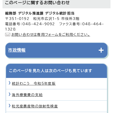
このページに関する
お問い合わせ
総務部 デジタル推進課 デジタル統計担当
〒351-0192 和光市広沢1-5 市役所3階
電話番号：048-424-9092 ファクス番号：048-464-
1328
お問い合わせは専用フォームをご利用ください。
市政情報
このページを見た人は次のページも見ています
統計わこう 令和5年度版
海外療養費の支給
和光産農産物の放射性検査