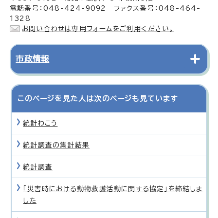
電話番号：048-424-9092 ファクス番号：048-464-
1328
お問い合わせは専用フォームをご利用ください。
市政情報
このページを見た人は次のページも見ています
統計わこう
統計調査の集計結果
統計調査
「災害時における動物救護活動に関する協定」を締結しま
した