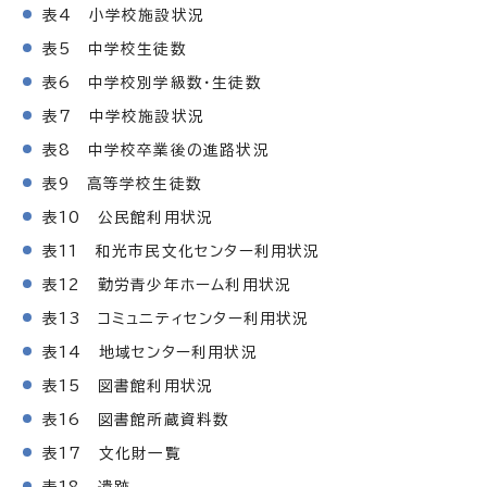
表4 小学校施設状況
表5 中学校生徒数
表6 中学校別学級数・生徒数
表7 中学校施設状況
表8 中学校卒業後の進路状況
表9 高等学校生徒数
表10 公民館利用状況
表11 和光市民文化センター利用状況
表12 勤労青少年ホーム利用状況
表13 コミュニティセンター利用状況
表14 地域センター利用状況
表15 図書館利用状況
表16 図書館所蔵資料数
表17 文化財一覧
表18 遺跡