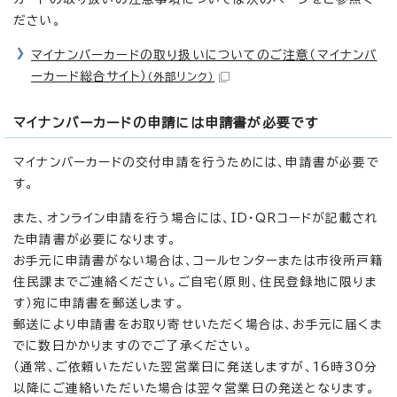
ださい。
マイナンバーカードの取り扱いについてのご注意（マイナンバ
ーカード総合サイト）
（外部リンク）
マイナンバーカードの申請には申請書が必要です
マイナンバーカードの交付申請を行うためには、申請書が必要で
す。
また、オンライン申請を行う場合には、ID・QRコードが記載され
た申請書が必要になります。
お手元に申請書がない場合は、コールセンターまたは市役所戸籍
住民課までご連絡ください。ご自宅（原則、住民登録地に限りま
す）宛に申請書を郵送します。
郵送により申請書をお取り寄せいただく場合は、お手元に届くま
でに数日かかりますのでご了承ください。
（通常、ご依頼いただいた翌営業日に発送しますが、16時30分
以降にご連絡いただいた場合は翌々営業日の発送となります。