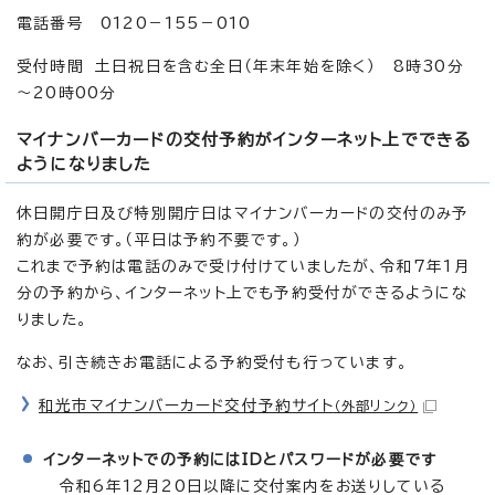
電話番号 0120－155－010
受付時間 土日祝日を含む全日（年末年始を除く） 8時30分
～20時00分
マイナンバーカードの交付予約がインターネット上でできる
ようになりました
休日開庁日及び特別開庁日はマイナンバーカードの交付のみ予
約が必要です。（平日は予約不要です。）
これまで予約は電話のみで受け付けていましたが、令和7年1月
分の予約から、インターネット上でも予約受付ができるようにな
りました。
なお、引き続きお電話による予約受付も行っています。
和光市マイナンバーカード交付予約サイト
（外部リンク）
インターネットでの予約にはIDとパスワードが必要です
令和6年12月20日以降に交付案内をお送りしている