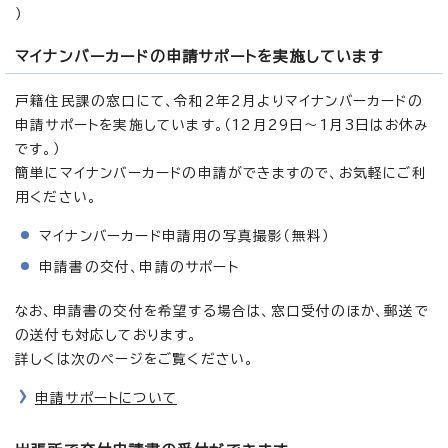
）
マイナンバーカードの申請サポートを実施しています
戸籍住民課の窓口にて、令和2年2月よりマイナンバーカードの
申請サポートを実施しています。（12月29日～1月3日はお休み
です。）
簡単にマイナンバーカードの申請ができますので、お気軽にご利
用ください。
マイナンバーカード申請用の写真撮影（無料）
申請書の交付、申請のサポート
なお、申請書の交付を希望する場合は、窓口受付のほか、郵送で
の送付も対応しております。
詳しくは次のページをご覧ください。
申請サポートについて