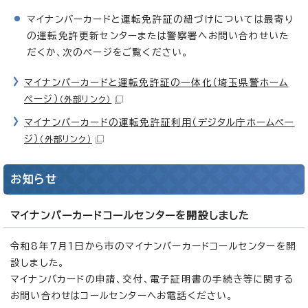
マイナンバーカードと運転免許証の紐づけについては最寄り
の運転免許更新センターまたは警察署へお問い合わせいた
だくか、次のページをご覧ください。
マイナンバーカードと運転免許証の一体化（埼玉県警ホーム
ページ）
（外部リンク）
マイナンバーカードの運転免許証利用（デジタル庁ホームペー
ジ）
（外部リンク）
お知らせ
マイナンバーカードコールセンターを開設しました
令和8年7月1日から市のマイナンバーカードコールセンターを開
設しました。
マイナンバカードの申請、交付、電子証明書の手続き等に関する
お問い合わせはコールセンターへお電話ください。