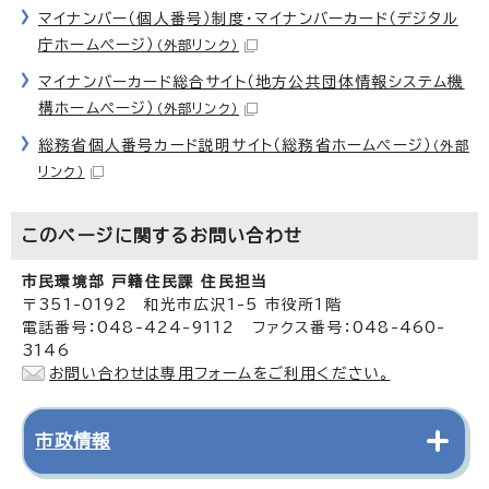
マイナンバー（個人番号）制度・マイナンバーカード（デジタル
庁ホームページ）
（外部リンク）
マイナンバーカード総合サイト（地方公共団体情報システム機
構ホームページ）
（外部リンク）
総務省個人番号カード説明サイト（総務省ホームページ）
（外部
リンク）
このページに関する
お問い合わせ
市民環境部 戸籍住民課 住民担当
〒351-0192 和光市広沢1-5 市役所1階
電話番号：048-424-9112 ファクス番号：048-460-
3146
お問い合わせは専用フォームをご利用ください。
市政情報