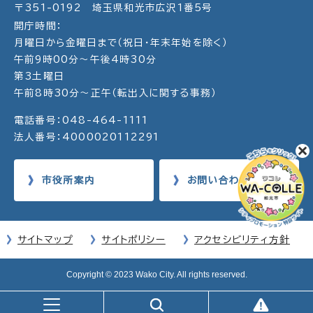
〒351-0192 埼玉県和光市広沢1番5号
開庁時間：
月曜日から金曜日まで（祝日・年末年始を除く）
午前9時00分～午後4時30分
第3土曜日
午前8時30分～正午（転出入に関する事務）
電話番号：048-464-1111
法人番号：4000020112291
市役所案内
お問い合わせ
サイトマップ
サイトポリシー
アクセシビリティ方針
Copyright © 2023 Wako City. All rights reserved.