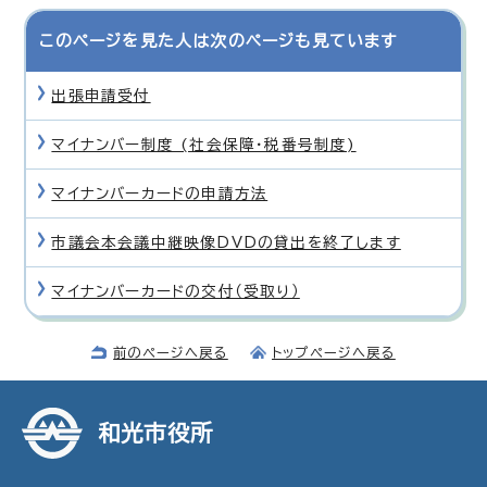
このページを見た人は次のページも見ています
出張申請受付
マイナンバー制度 (社会保障・税番号制度)
マイナンバーカードの申請方法
市議会本会議中継映像DVDの貸出を終了します
マイナンバーカードの交付（受取り）
前のページへ戻る
トップページへ戻る
和光市役所