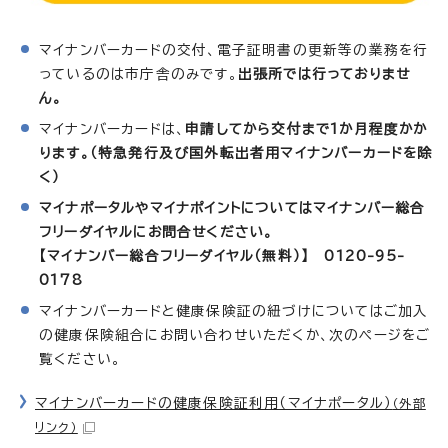
マイナンバーカードの交付、電子証明書の更新等の業務を行
っているのは市庁舎のみです。
出張所では行っておりませ
ん。
マイナンバーカードは、
申請してから交付まで1か月程度かか
ります。（特急発行及び国外転出者用マイナンバーカードを除
く）
マイナポータルやマイナポイントについてはマイナンバー総合
フリーダイヤルにお問合せください。
【マイナンバー総合フリーダイヤル（無料）】 0120-95-
0178
マイナンバーカードと健康保険証の紐づけについてはご加入
の健康保険組合にお問い合わせいただくか、次のページをご
覧ください。
マイナンバーカードの健康保険証利用（マイナポータル）
（外部
リンク）