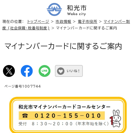
現在の位置：
トップページ
>
市政情報
>
電子市役所
>
マイナンバー制
度 (社会保障・税番号制度)
> マイナンバーカードに関するご案内
マイナンバーカードに関するご案内
いいね！
ページ番号1007744