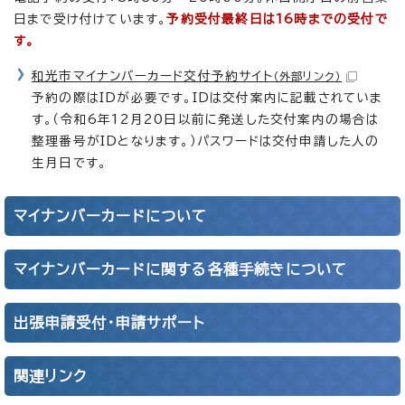
日まで受け付けています。
予約受付最終日は16時までの受付で
す。
和光市マイナンバーカード交付予約サイト
（外部リンク）
予約の際はIDが必要です。IDは交付案内に記載されていま
す。（令和6年12月20日以前に発送した交付案内の場合は
整理番号がIDとなります。）パスワードは交付申請した人の
生月日です。
マイナンバーカードについて
マイナンバーカードに関する各種手続きについて
出張申請受付・申請サポート
関連リンク