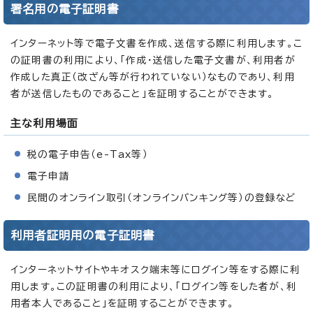
署名用の電子証明書
インターネット等で電子文書を作成、送信する際に利用します。こ
の証明書の利用により、「作成・送信した電子文書が、利用者が
作成した真正（改ざん等が行われていない）なものであり、利用
者が送信したものであること」を証明することができます。
主な利用場面
税の電子申告（e-Tax等）
電子申請
民間のオンライン取引（オンラインバンキング等）の登録など
利用者証明用の電子証明書
インターネットサイトやキオスク端末等にログイン等をする際に利
用します。この証明書の利用により、「ログイン等をした者が、利
用者本人であること」を証明することができます。