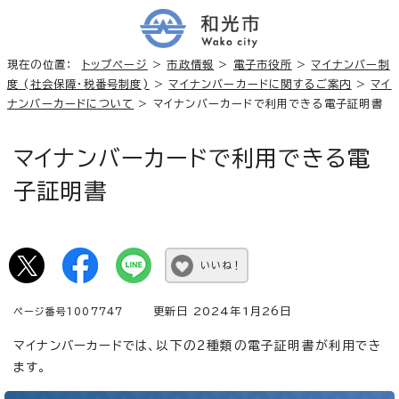
現在の位置：
トップページ
>
市政情報
>
電子市役所
>
マイナンバー制
度 (社会保障・税番号制度)
>
マイナンバーカードに関するご案内
>
マイ
ナンバーカードについて
> マイナンバーカードで利用できる電子証明書
マイナンバーカードで利用できる電
子証明書
いいね！
更新日 2024年1月26日
ページ番号1007747
マイナンバーカードでは、以下の2種類の電子証明書が利用でき
ます。