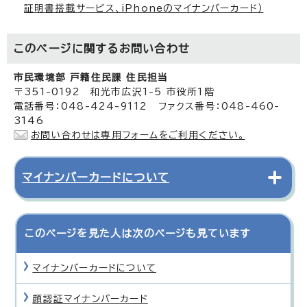
証明書搭載サービス、iPhoneのマイナンバーカード）
このページに関する
お問い合わせ
市民環境部 戸籍住民課 住民担当
〒351-0192 和光市広沢1-5 市役所1階
電話番号：048-424-9112 ファクス番号：048-460-
3146
お問い合わせは専用フォームをご利用ください。
マイナンバーカードについて
このページを見た人は次のページも見ています
マイナンバーカードについて
顔認証マイナンバーカード