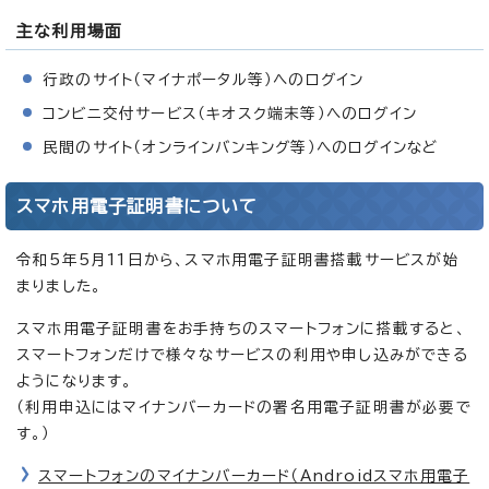
主な利用場面
行政のサイト（マイナポータル等）へのログイン
コンビニ交付サービス（キオスク端末等）へのログイン
民間のサイト（オンラインバンキング等）へのログインなど
スマホ用電子証明書について
令和5年5月11日から、スマホ用電子証明書搭載サービスが始
まりました。
スマホ用電子証明書をお手持ちのスマートフォンに搭載すると、
スマートフォンだけで様々なサービスの利用や申し込みができる
ようになります。
（利用申込にはマイナンバーカードの署名用電子証明書が必要で
す。）
スマートフォンのマイナンバーカード（Androidスマホ用電子