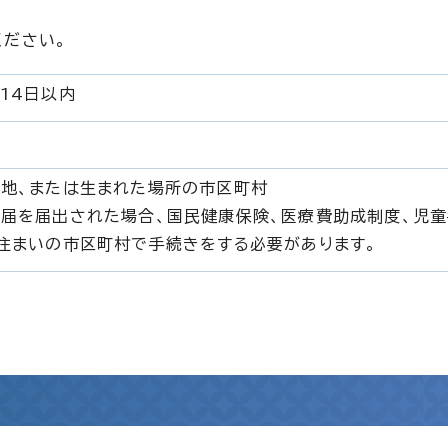
ください。
14日以内
地、または生まれた場所の市区町村
届を届出された場合、国民健康保険、医療費助成制度、児
住まいの市区町村で手続きをする必要があります。