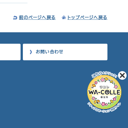
前のページへ戻る
トップページへ戻る
お問い合わせ