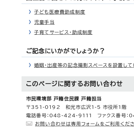
子ども医療費助成制度
児童手当
子育てサービス・助成制度
ご記念にいかがでしょうか？
婚姻・出産等の記念撮影スペースを設置して
このページに関する
お問い合わせ
市民環境部 戸籍住民課 戸籍担当
〒351-0192 和光市広沢1-5 市役所1階
電話番号：048-424-9111 ファクス番号：04
お問い合わせは専用フォームをご利用くださ