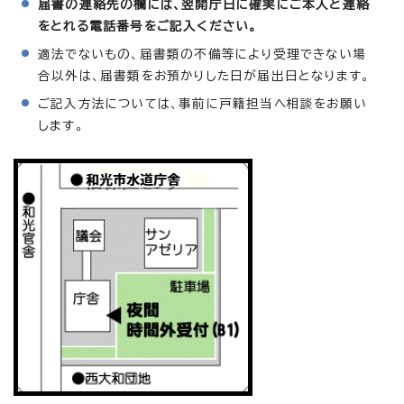
届書の連絡先の欄には、翌開庁日に確実にご本人と連絡
をとれる電話番号をご記入ください。
適法でないもの、届書類の不備等により受理できない場
合以外は、届書類をお預かりした日が届出日となります。
ご記入方法については、事前に戸籍担当へ相談をお願い
します。