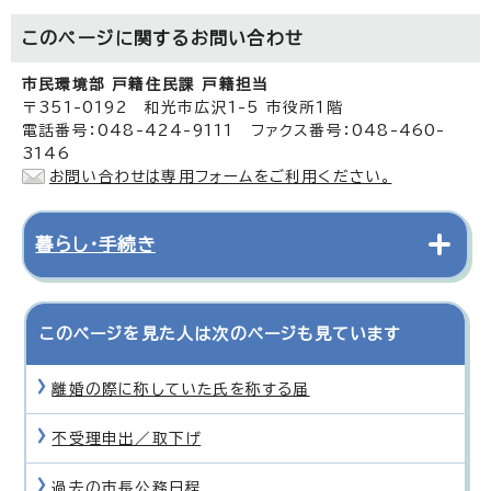
このページに関する
お問い合わせ
市民環境部 戸籍住民課 戸籍担当
〒351-0192 和光市広沢1-5 市役所1階
電話番号：048-424-9111 ファクス番号：048-460-
3146
お問い合わせは専用フォームをご利用ください。
暮らし・手続き
このページを見た人は次のページも見ています
離婚の際に称していた氏を称する届
不受理申出／取下げ
過去の市長公務日程