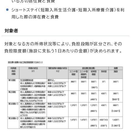
いる方の居住費と食費
ショートステイ（短期入所生活介護・短期入所療養介護）を利
用した際の滞在費と食費
対象者
対象となる方の所得状況等により、負担段階が区分され、その
負担限度額（施設に支払う1日あたりの金額）が決められます。