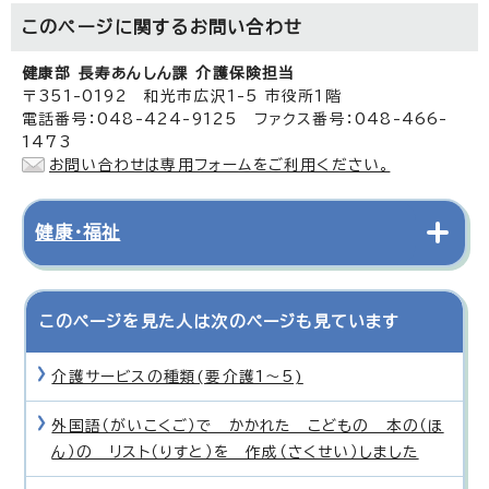
このページに関する
お問い合わせ
健康部 長寿あんしん課 介護保険担当
〒351-0192 和光市広沢1-5 市役所1階
電話番号：048-424-9125 ファクス番号：048-466-
1473
お問い合わせは専用フォームをご利用ください。
健康・福祉
このページを見た人は次のページも見ています
介護サービスの種類(要介護1〜5)
外国語（がいこくご）で かかれた こどもの 本の（ほ
ん）の リスト（りすと）を 作成（さくせい）しました