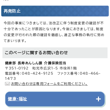
再発防止
今回の事案につきましては、法改正に伴う制度変更の確認が不
十分であったことが原因となります。今後におきましては、制度
の変更が行われた際の確認を徹底し、適正な事務の執行に努め
てまいります。
このページに関する
お問い合わせ
健康部 長寿あんしん課 介護保険担当
〒351-0192 和光市広沢1-5 市役所1階
電話番号：048-424-9125 ファクス番号：048-466-
1473
お問い合わせは専用フォームをご利用ください。
健康・福祉