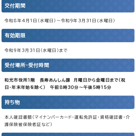
交付期間
令和8年4月1日（水曜日）～令和9年3月31日(水曜日）
有効期限
令和9年3月31日（水曜日）まで
受付場所・受付時間
和光市役所1階 長寿あんしん課 月曜日から金曜日まで（祝
日・年末年始を除く） 午前8時30分～午後5時15分
持ち物
本人確認書類（マイナンバーカード・運転免許証・資格確認書・介
護保険被保険者証など）