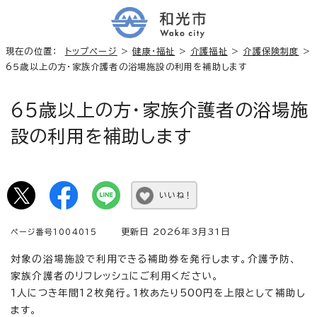
現在の位置：
トップページ
>
健康・福祉
>
介護福祉
>
介護保険制度
>
65歳以上の方・家族介護者の浴場施設の利用を補助します
65歳以上の方・家族介護者の浴場施
設の利用を補助します
いいね！
更新日 2026年3月31日
ページ番号1004015
対象の浴場施設で利用できる補助券を発行します。介護予防、
家族介護者のリフレッシュにご利用ください。
1人につき年間12枚発行。1枚あたり500円を上限として補助し
ます。