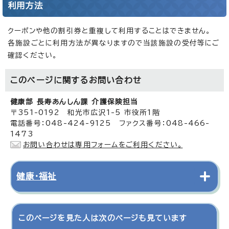
利用方法
クーポンや他の割引券と重複して利用することはできません。
各施設ごとに利用方法が異なりますので当該施設の受付等にご
確認ください。
このページに関する
お問い合わせ
健康部 長寿あんしん課 介護保険担当
〒351-0192 和光市広沢1-5 市役所1階
電話番号：048-424-9125 ファクス番号：048-466-
1473
お問い合わせは専用フォームをご利用ください。
健康・福祉
このページを見た人は次のページも見ています