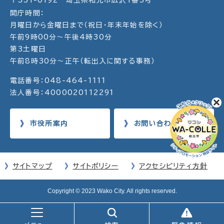
開庁時間：
月曜日から金曜日まで（祝日・年末年始を除く）
午前9時00分～午後4時30分
第3土曜日
午前8時30分～正午（転出入に関する事務）
電話番号：048-464-1111
法人番号：4000020112291
市役所案内
お問い合わせ
サイトマップ
サイトポリシー
アクセシビリティ方針
Copyright © 2023 Wako City. All rights reserved.