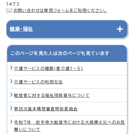
1473
お問い合わせは専用フォームをご利用ください。
健康・福祉
このページを見た人は次のページも見ています
介護サービスの種類(要介護1〜5)
介護サービスの利用方法
軽度者に対する福祉用具貸与について
第四次基本構想審査特別委員会
令和7年 岩手県大船渡市における大規模火災へのお見
舞いについて