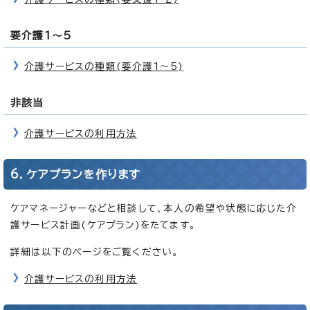
要介護1～5
介護サービスの種類(要介護1～5)
非該当
介護サービスの利用方法
6．ケアプランを作ります
ケアマネージャーなどと相談して、本人の希望や状態に応じた介
護サービス計画(ケアプラン)をたてます。
詳細は以下のページをご覧ください。
介護サービスの利用方法