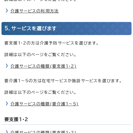
介護サービスの利用方法
5．サービスを選びます
要支援1・2の方は介護予防サービスを選びます。
詳細は以下のページをご覧ください。
介護サービスの種類(要支援1・2)
要介護1～5の方は在宅サービスか施設サービスを選びます。
詳細は以下のページをご覧ください。
介護サービスの種類(要介護1～5)
要支援1・2
介護サービスの種類(要支援1・2)