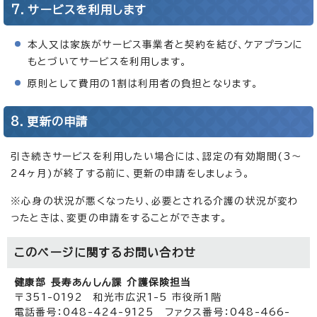
7．サービスを利用します
本人又は家族がサービス事業者と契約を結び、ケアプランに
もとづいてサービスを利用します。
原則として費用の1割は利用者の負担となります。
8．更新の申請
引き続きサービスを利用したい場合には、認定の有効期間(3～
24ヶ月)が終了する前に、更新の申請をしましょう。
※心身の状況が悪くなったり、必要とされる介護の状況が変わ
ったときは、変更の申請をすることができます。
このページに関する
お問い合わせ
健康部 長寿あんしん課 介護保険担当
〒351-0192 和光市広沢1-5 市役所1階
電話番号：048-424-9125 ファクス番号：048-466-