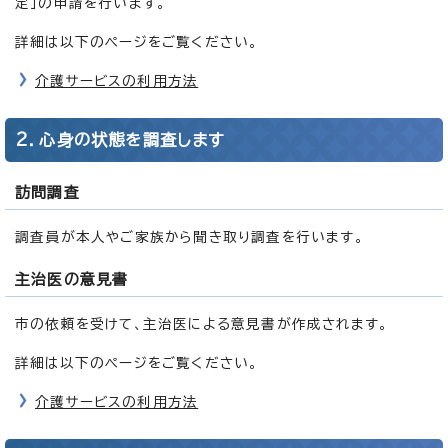
定」の申請を行います。
詳細は以下のページをご覧ください。
介護サービスの利用方法
2．心身の状態を調査します
訪問調査
調査員が本人やご家族から聞き取り調査を行います。
主治医の意見書
市の依頼を受けて、主治医による意見書が作成されます。
詳細は以下のページをご覧ください。
介護サービスの利用方法