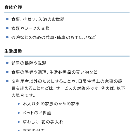
身体介護
食事、排せつ、入浴のお世話
衣類やシーツの交換
通院などのための乗車・降車のお手伝いなど
生活援助
部屋の掃除や洗濯
食事の準備や調理、生活必需品の買い物など
※利用者以外のためにすることや、日常生活上の家事の範
囲を超えることなどは、サービスの対象外です。例えば、以下
の場合です。
本人以外の家族のための家事
ペットのお世話
草むしり・花の手入れ
来客の対応