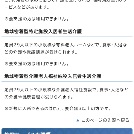
ービスなどがあります。
※要支援の方は利用できません。
地域密着型特定施設入居者生活介護
定員29人以下の小規模な有料老人ホームなどで、食事・入浴な
どの介護や機能訓練が受けられます。
※要支援の方は利用できません。
地域密着型介護老人福祉施設入居者生活介護
定員29人以下の小規模な介護老人福祉施設で、食事・入浴など
の介護や健康管理が受けられます。
※新規に入所できるのは原則、要介護3以上の方です。
このページの先頭へ戻る