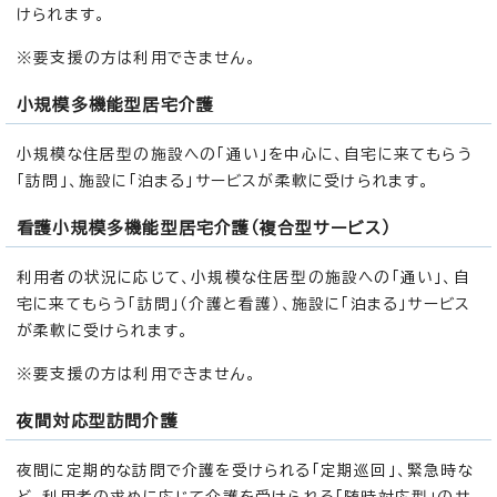
けられます。
※要支援の方は利用できません。
小規模多機能型居宅介護
小規模な住居型の施設への「通い」を中心に、自宅に来てもらう
「訪問」、施設に「泊まる」サービスが柔軟に受けられます。
看護小規模多機能型居宅介護（複合型サービス）
利用者の状況に応じて、小規模な住居型の施設への「通い」、自
宅に来てもらう「訪問」（介護と看護）、施設に「泊まる」サービス
が柔軟に受けられます。
※要支援の方は利用できません。
夜間対応型訪問介護
夜間に定期的な訪問で介護を受けられる「定期巡回」、緊急時な
ど、利用者の求めに応じて介護を受けられる「随時対応型」のサ