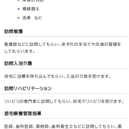
模様替え
洗車 など
訪問看護
看護師などに訪問してもらい、床ずれの手当てや点滴の管理を
してもらいます。
訪問入浴介護
自宅に浴槽を持ち込んでもらい、入浴の介助を受けます。
訪問リハビリテーション
リハビリの専門家に訪問してもらい、自宅でリハビリを受けます。
居宅療養管理指導
医師、歯科医師、薬剤師、歯科衛生士などに訪問してもらい、薬