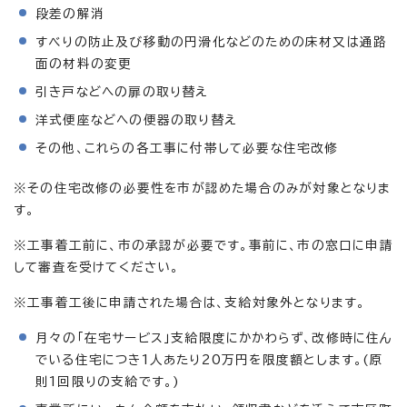
段差の解消
すべりの防止及び移動の円滑化などのための床材又は通路
面の材料の変更
引き戸などへの扉の取り替え
洋式便座などへの便器の取り替え
その他、これらの各工事に付帯して必要な住宅改修
※その住宅改修の必要性を市が認めた場合のみが対象となりま
す。
※工事着工前に、市の承認が必要です。事前に、市の窓口に申請
して審査を受けてください。
※工事着工後に申請された場合は、支給対象外となります。
月々の「在宅サービス」支給限度にかかわらず、改修時に住ん
でいる住宅につき1人あたり20万円を限度額とします。(原
則1回限りの支給です。)