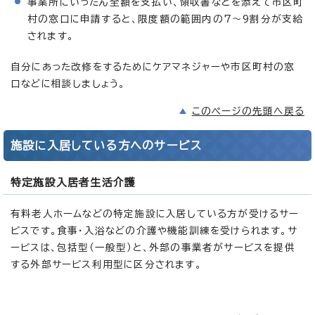
事業所にいったん全額を支払い、領収書などを添えて市区町
村の窓口に申請すると、限度額の範囲内の7～9割分が支給
されます。
自分にあった改修をするためにケアマネジャーや市区町村の窓
口などに相談しましょう。
このページの先頭へ戻る
施設に入居している方へのサービス
特定施設入居者生活介護
有料老人ホームなどの特定施設に入居している方が受けるサー
ビスです。食事・入浴などの介護や機能訓練を受けられます。サ
ービスは、包括型（一般型）と、外部の事業者がサービスを提供
する外部サービス利用型に区分されます。