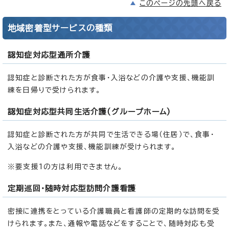
このページの先頭へ戻る
地域密着型サービスの種類
認知症対応型通所介護
認知症と診断された方が食事・入浴などの介護や支援、機能訓
練を日帰りで受けられます。
認知症対応型共同生活介護(グループホーム)
認知症と診断された方が共同で生活できる場（住居）で、食事・
入浴などの介護や支援、機能訓練が受けられます。
※要支援1の方は利用できません。
定期巡回・随時対応型訪問介護看護
密接に連携をとっている介護職員と看護師の定期的な訪問を受
けられます。また、通報や電話などをすることで、随時対応も受