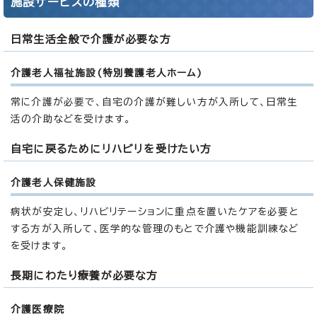
施設サービスの種類
日常生活全般で介護が必要な方
介護老人福祉施設(特別養護老人ホーム)
常に介護が必要で、自宅の介護が難しい方が入所して、日常生
活の介助などを受けます。
自宅に戻るためにリハビリを受けたい方
介護老人保健施設
病状が安定し、リハビリテーションに重点を置いたケアを必要と
する方が入所して、医学的な管理のもとで介護や機能訓練など
を受けます。
長期にわたり療養が必要な方
介護医療院