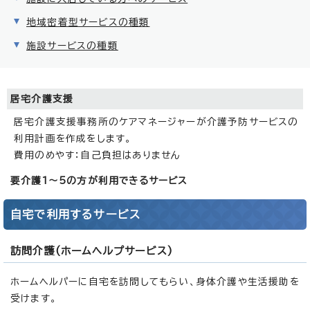
地域密着型サービスの種類
施設サービスの種類
居宅介護支援
居宅介護支援事務所のケアマネージャーが介護予防サービスの
利用計画を作成をします。
費用のめやす：自己負担はありません
要介護1～5の方が利用できるサービス
自宅で利用するサービス
訪問介護(ホームヘルプサービス)
ホームヘルパーに自宅を訪問してもらい、身体介護や生活援助を
受けます。