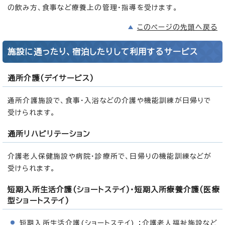
の飲み方、食事など療養上の管理・指導を受けます。
このページの先頭へ戻る
施設に通ったり、宿泊したりして利用するサービス
通所介護(デイサービス)
通所介護施設で、食事・入浴などの介護や機能訓練が日帰りで
受けられます。
通所リハビリテーション
介護老人保健施設や病院・診療所で、日帰りの機能訓練などが
受けられます。
短期入所生活介護(ショートステイ)・短期入所療養介護(医療
型ショートステイ)
短期入所生活介護(ショートステイ) ：介護老人福祉施設など