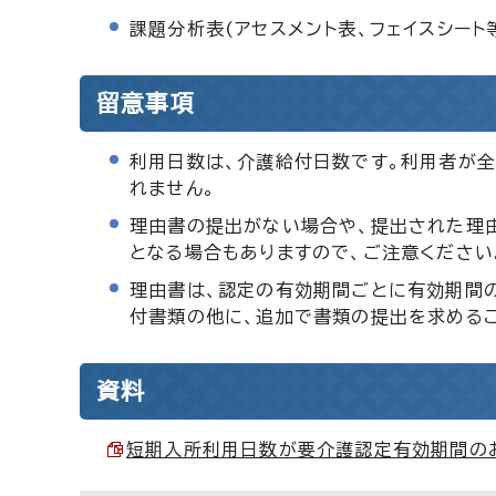
課題分析表(アセスメント表、フェイスシー
留意事項
利用日数は、介護給付日数です。利用者が
れません。
理由書の提出がない場合や、提出された理
となる場合もありますので、ご注意ください
理由書は、認定の有効期間ごとに有効期間
付書類の他に、追加で書類の提出を求めるこ
資料
短期入所利用日数が要介護認定有効期間のおお