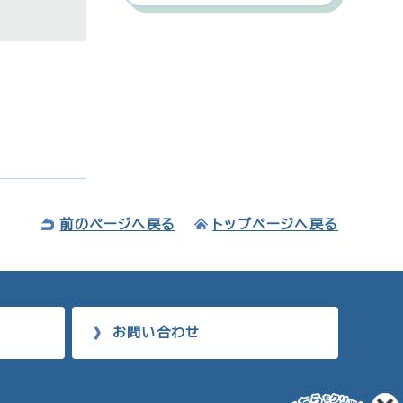
前のページへ戻る
トップページへ戻る
お問い合わせ