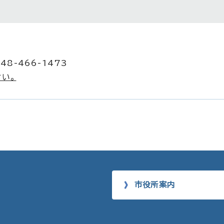
48-466-1473
い。
市役所案内