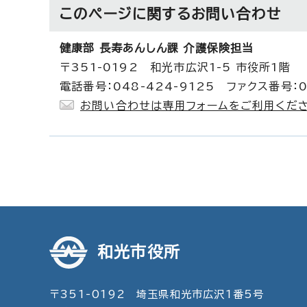
このページに関する
お問い合わせ
健康部 長寿あんしん課 介護保険担当
〒351-0192 和光市広沢1-5 市役所1階
電話番号：048-424-9125 ファクス番号：0
お問い合わせは専用フォームをご利用くださ
和光市役所
〒351-0192 埼玉県和光市広沢1番5号