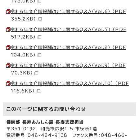
178.0KB）
令和6年度介護報酬改定に関するQ＆A（Vol.6） （PDF
355.2KB）
令和6年度介護報酬改定に関するQ＆A（Vol.7） （PDF
517.2KB）
令和6年度介護報酬改定に関するQ＆A（Vol.8） （PDF
104.0KB）
令和6年度介護報酬改定に関するQ＆A（Vol.9） （PDF
70.3KB）
令和6年度介護報酬改定に関するQ＆A（Vol.10） （PDF
116.6KB）
このページに関する
お問い合わせ
健康部 長寿あんしん課 長寿支援担当
〒351-0192 和光市広沢1-5 市役所1階
電話番号：048-424-9138 ファクス番号：048-466-