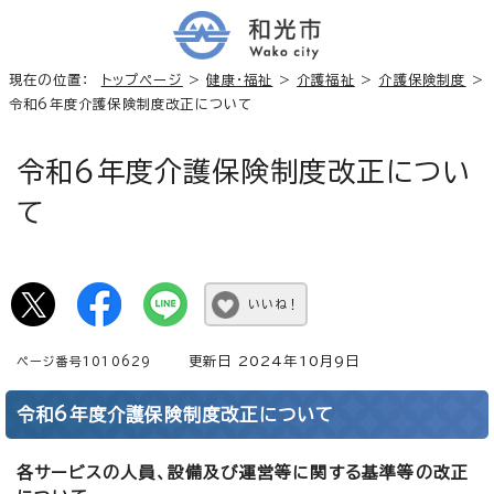
現在の位置：
トップページ
>
健康・福祉
>
介護福祉
>
介護保険制度
>
令和6年度介護保険制度改正について
令和6年度介護保険制度改正につい
て
いいね！
更新日 2024年10月9日
ページ番号1010629
令和6年度介護保険制度改正について
各サービスの人員、設備及び運営等に関する基準等の改正