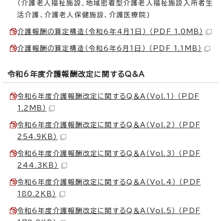
（介護老人福祉施設、地域密着型介護老人福祉施設入所者生
活介護、介護老人保健施設、介護医療院)
介護報酬の算定構造（令和6年4月1日） （PDF 1.0MB）
介護報酬の算定構造（令和6年6月1日） （PDF 1.1MB）
令和6年度介護報酬改定に関するQ&A
令和6年度介護報酬改定に関するQ＆A（Vol.1） （PDF
1.2MB）
令和6年度介護報酬改定に関するQ＆A（Vol.2） （PDF
254.9KB）
令和6年度介護報酬改定に関するQ＆A（Vol.3） （PDF
244.3KB）
令和6年度介護報酬改定に関するQ＆A（Vol.4） （PDF
180.2KB）
令和6年度介護報酬改定に関するQ＆A（Vol.5） （PDF