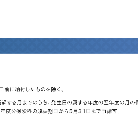
日前に納付したものを除く。
過する月までのうち、発生日の属する年度の翌年度の月の
年度分保険料の賦課期日から5月31日まで申請可。