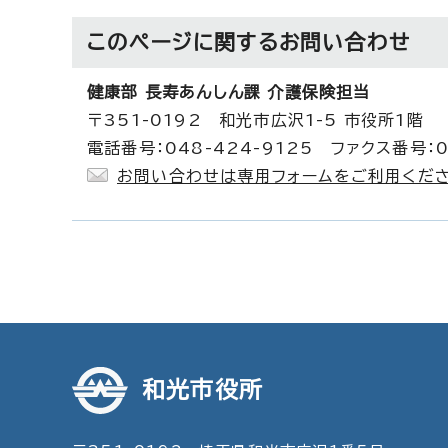
このページに関する
お問い合わせ
健康部 長寿あんしん課 介護保険担当
〒351-0192 和光市広沢1-5 市役所1階
電話番号：048-424-9125 ファクス番号：0
お問い合わせは専用フォームをご利用くださ
和光市役所