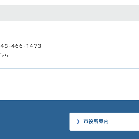
48-466-1473
い。
市役所案内