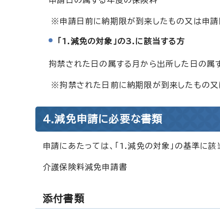
申請日の属する年度の保険料
※申請日前に納期限が到来したもの又は申請
「1.減免の対象」の3.に該当する方
拘禁された日の属する月から出所した日の属
※拘禁された日前に納期限が到来したもの又
4.減免申請に必要な書類
申請にあたっては、「1.減免の対象」の基準に
介護保険料減免申請書
添付書類