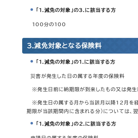
「1.減免の対象」の3.に該当する方
100分の100
3.減免対象となる保険料
「1.減免の対象」の1.に該当する方
災害が発生した日の属する年度の保険料
※発生日前に納期限が到来したもの又は発生
※発生日の属する月から当該月以降12月を経
期限が当該期間内に含まれる分）については、翌
「1.減免の対象」の2.に該当する方