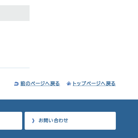
前のページへ戻る
トップページへ戻る
お問い合わせ