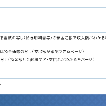
る書類の写し（給与明細書等）※預金通帳で収入額がわかる
は預金通帳の写し（支出額が確認できるページ）
写し（預金額と金融機関名・支店名がわかる各ページ）
等