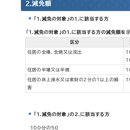
2.減免額
「1.減免の対象」の1.に該当する方
「1.減免の対象」の1.に該当する方の減免額を
区分
住居の全壊、全焼又は流出
1
1
住居の半壊又は半焼
1
住居の床上浸水又は家財の2分の1以上の損
1
害
「1.減免の対象」の2.に該当する方
100分の50