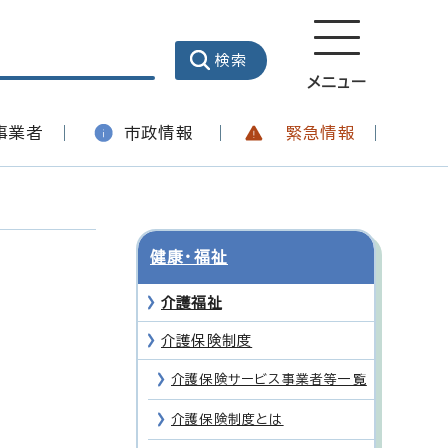
メニュー
事業者
市政情報
緊急情報
健康・福祉
介護福祉
介護保険制度
介護保険サービス事業者等一覧
介護保険制度とは