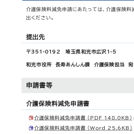
介護保険料減免申請にあたっては、介護保険料
出ください。
提出先
〒351-0192 埼玉県和光市広沢1-5
和光市役所 長寿あんしん課 介護保険担当 宛
申請書等
介護保険料減免申請書
介護保険料減免申請書 （PDF 148.0KB）
介護保険料減免申請書 （Word 25.6KB）