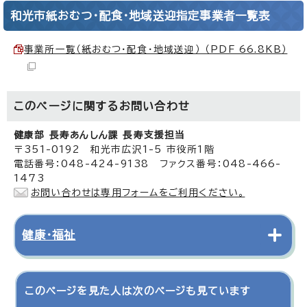
和光市紙おむつ・配食・地域送迎指定事業者一覧表
事業所一覧（紙おむつ・配食・地域送迎） （PDF 66.8KB）
このページに関する
お問い合わせ
健康部 長寿あんしん課 長寿支援担当
〒351-0192 和光市広沢1-5 市役所1階
電話番号：048-424-9138 ファクス番号：048-466-
1473
お問い合わせは専用フォームをご利用ください。
健康・福祉
このページを見た人は次のページも見ています