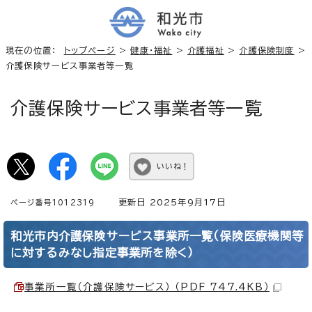
現在の位置：
トップページ
>
健康・福祉
>
介護福祉
>
介護保険制度
>
介護保険サービス事業者等一覧
介護保険サービス事業者等一覧
いいね！
更新日 2025年9月17日
ページ番号1012319
和光市内介護保険サービス事業所一覧（保険医療機関等
に対するみなし指定事業所を除く）
事業所一覧（介護保険サービス） （PDF 747.4KB）