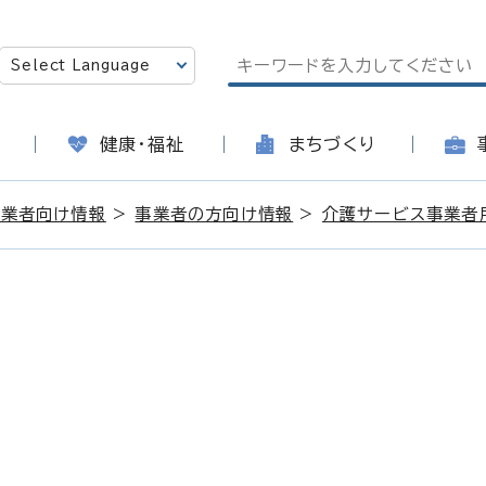
健康・福祉
まちづくり
事業者向け情報
>
事業者の方向け情報
>
介護サービス事業者
日