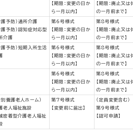
【期限：変更の日か
【期限：廃止又は
ら一月以内】
の一月前まで】
介護予防）通所介護
第6号様式
第8号様式
介護予防）認知症対応型
【期限：変更の日か
【期限：廃止又は
所介護
ら一月以内】
の一月前まで】
介護予防）短期入所生活
第6号様式
第8号様式
護
【期限：変更の日か
【期限：廃止又は
ら一月以内】
の一月前まで】
第6号様式
第8号様式
【期限：変更の日か
【期限：廃止又は
ら一月以内】
の一月前まで】
特別養護老人ホーム）
第7号様式
（定員変更含む）
護老人福祉施設
【変更前に届出】
第9号様式
域密着型介護老人福祉
【認可申請】
設