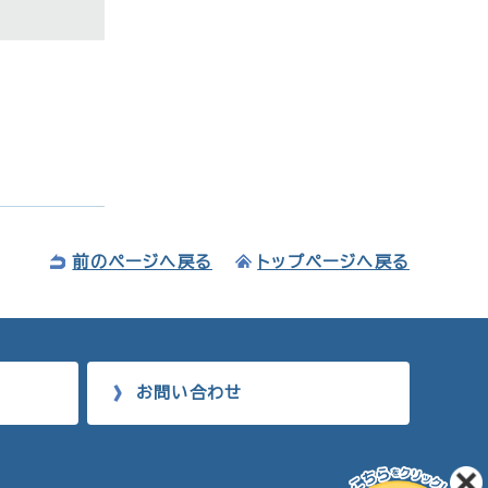
前のページへ戻る
トップページへ戻る
お問い合わせ