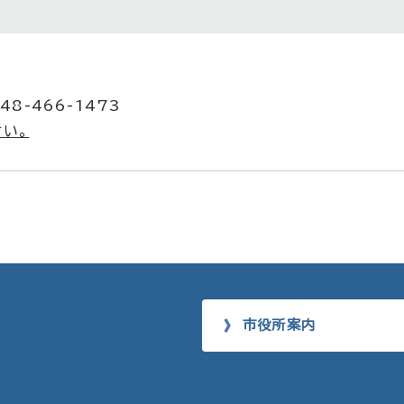
48-466-1473
い。
市役所案内