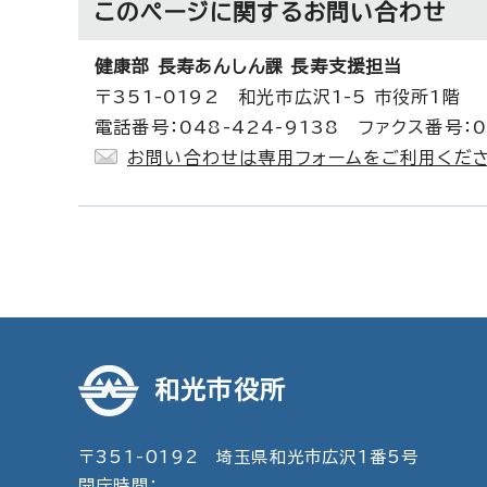
このページに関する
お問い合わせ
健康部 長寿あんしん課 長寿支援担当
〒351-0192 和光市広沢1-5 市役所1階
電話番号：048-424-9138 ファクス番号：0
お問い合わせは専用フォームをご利用くださ
和光市役所
〒351-0192 埼玉県和光市広沢1番5号
開庁時間：