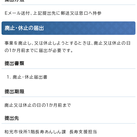
Eメール送付、上記提出先に郵送又は窓口へ持参
廃止・休止の届出
事業を廃止し、又は休止しようとするときは、廃止又は休止の日
の1か月前までに届出が必要です。
提出書類
廃止・休止届出書
提出期限
廃止又は休止の日の1か月前まで
提出先
和光市役所1階長寿あんしん課 長寿支援担当