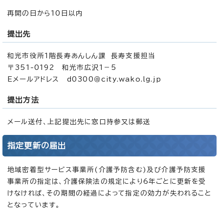
再開の日から10日以内
提出先
和光市役所1階長寿あんしん課 長寿支援担当
〒351-0192 和光市広沢1－5
Eメールアドレス d0300＠city.wako.lg.jp
提出方法
メール送付、上記提出先に窓口持参又は郵送
指定更新の届出
地域密着型サービス事業所(介護予防含む)及び介護予防支援
事業所の指定は、介護保険法の規定により6年ごとに更新を受
けなければ、その期間の経過によって指定の効力が失われること
となっています。