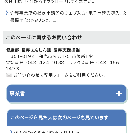
の使用原則化」からダウンロードしてください。
介護事業所の指定申請等のウェブ入力・電子申請の導入、文
書標準化
（外部リンク）
このページに関する
お問い合わせ
健康部 長寿あんしん課 長寿支援担当
〒351-0192 和光市広沢1-5 市役所1階
電話番号：048-424-9138 ファクス番号：048-466-
1473
お問い合わせは専用フォームをご利用ください。
事業者
このページを見た人は次のページも見ています
個人情報保護法が改正されました