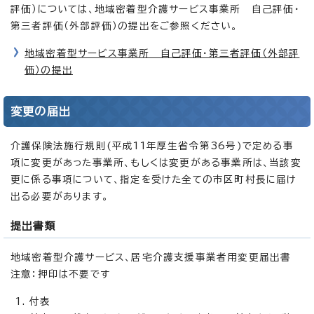
評価）については、地域密着型介護サービス事業所 自己評価・
第三者評価（外部評価）の提出をご参照ください。
地域密着型サービス事業所 自己評価・第三者評価（外部評
価）の提出
変更の届出
介護保険法施行規則(平成11年厚生省令第36号)で定める事
項に変更があった事業所、もしくは変更がある事業所は、当該変
更に係る事項について、指定を受けた全ての市区町村長に届け
出る必要があります。
提出書類
地域密着型介護サービス、居宅介護支援事業者用変更届出書
注意：押印は不要です
付表