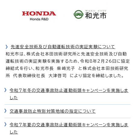
先進安全技術及び自動運転技術の実証実験について
和光市は、株式会社本田技術研究所と先進安全技術及び自動
運転技術の実証実験を実施するため、令和8年2月26日に協定
締結式を行い、和光市長 柴﨑光子 と株式会社本田技術研究
所 代表取締役社長 大津啓司 により協定を締結しました。
令和7年冬の交通事故防止運動街頭キャンペーンを実施しま
した
交通事故防止特別対策地域の指定について
令和7年夏の交通事故防止運動街頭キャンペーンを実施しま
した