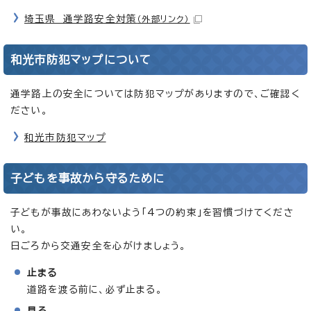
埼玉県 通学路安全対策
（外部リンク）
和光市防犯マップについて
通学路上の安全については防犯マップがありますので、ご確認く
ださい。
和光市防犯マップ
子どもを事故から守るために
子どもが事故にあわないよう「4つの約束」を習慣づけてくださ
い。
日ごろから交通安全を心がけましょう。
止まる
道路を渡る前に、必ず止まる。
見る