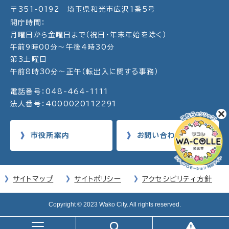
〒351-0192 埼玉県和光市広沢1番5号
開庁時間：
月曜日から金曜日まで（祝日・年末年始を除く）
午前9時00分～午後4時30分
第3土曜日
午前8時30分～正午（転出入に関する事務）
電話番号：048-464-1111
法人番号：4000020112291
市役所案内
お問い合わせ
サイトマップ
サイトポリシー
アクセシビリティ方針
Copyright © 2023 Wako City. All rights reserved.