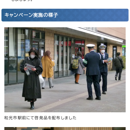
キャンペーン実施の様子
和光市駅前にて啓発品を配布しました