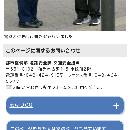
警察と連携し街頭啓発を行いました
このページに関する
お問い合わせ
都市整備部 道路安全課 交通安全担当
〒351-0192 和光市広沢1-5 市役所2階
電話番号：048-424-9157 ファクス番号：048-464-
5577
お問い合わせは専用フォームをご利用ください。
まちづくり
このページを見た人は次のページも見ています