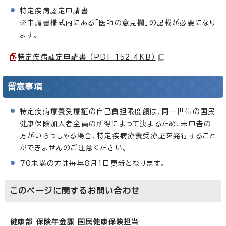
特定疾病認定申請書
※申請書様式内にある「医師の意見欄」の記載が必要になり
ます。
特定疾病認定申請書 （PDF 152.4KB）
留意事項
特定疾病療養受療証の自己負担限度額は、同一世帯の国民
健康保険加入者全員の所得によって決まるため、未申告の
方がいらっしゃる場合、特定疾病療養受療証を発行すること
ができませんのご注意ください。
70未満の方は毎年8月1日更新となります。
このページに関する
お問い合わせ
健康部 保険年金課 国民健康保険担当