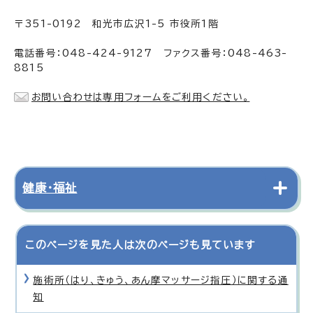
〒351-0192 和光市広沢1-5 市役所1階
電話番号：048-424-9127 ファクス番号：048-463-
8815
お問い合わせは専用フォームをご利用ください。
健康・福祉
このページを見た人は次のページも見ています
施術所（はり、きゅう、あん摩マッサージ指圧）に関する通
知