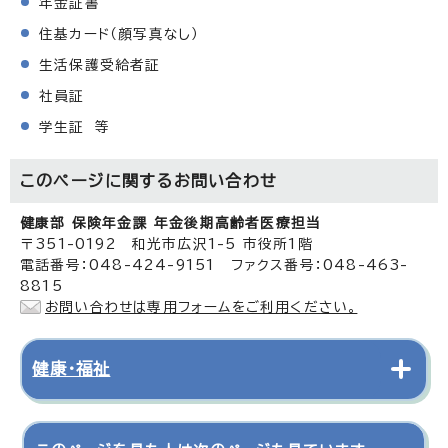
年金証書
住基カード（顔写真なし）
生活保護受給者証
社員証
学生証 等
このページに関する
お問い合わせ
健康部 保険年金課 年金後期高齢者医療担当
〒351-0192 和光市広沢1-5 市役所1階
電話番号：048-424-9151 ファクス番号：048-463-
8815
お問い合わせは専用フォームをご利用ください。
健康・福祉