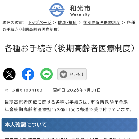
現在の位置：
トップページ
>
健康・福祉
>
後期高齢者医療制度
> 各種
お手続き（後期高齢者医療制度）
各種お手続き（後期高齢者医療制度）
いいね！
更新日 2026年7月31日
ページ番号1004103
後期高齢者医療に関する各種お手続きは、市役所保険年金課
年金後期高齢者医療担当の窓口又は郵送で受け付けています。
本人確認について