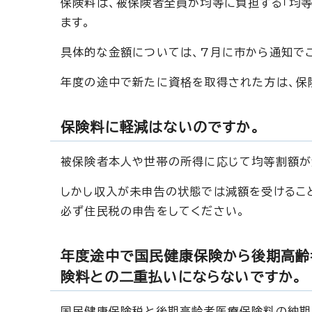
保険料は、被保険者全員が均等に負担する「均等
ます。
具体的な金額については、7月に市から通知で
年度の途中で新たに資格を取得された方は、保
保険料に軽減はないのですか。
被保険者本人や世帯の所得に応じて均等割額が
しかし収入が未申告の状態では減額を受けるこ
必ず住民税の申告をしてください。
年度途中で国民健康保険から後期高齢
険料との二重払いにならないですか。
国民健康保険税と後期高齢者医療保険料の納期