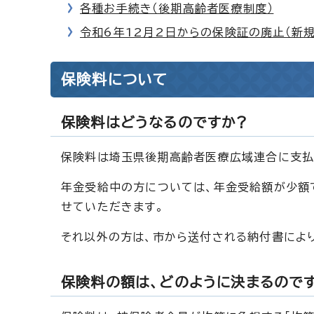
各種お手続き（後期高齢者医療制度）
令和6年12月2日からの保険証の廃止（新
保険料について
保険料はどうなるのですか?
保険料は埼玉県後期高齢者医療広域連合に支払
年金受給中の方については、年金受給額が少額
せていただきます。
それ以外の方は、市から送付される納付書によ
保険料の額は、どのように決まるのです