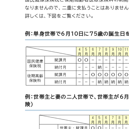
なりませんので、二重に支払うことはありません
詳しくは、下図をご覧ください。
例：単身世帯で6月10日に75歳の誕生日
例：世帯主と妻の二人世帯で、世帯主が6月
険）