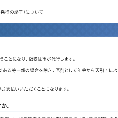
規発行の終了）について
うことになり、徴収は市が代行します。
である等一部の場合を除き、原則として年金から天引きによ
りお支払いいただくことになります。
か。