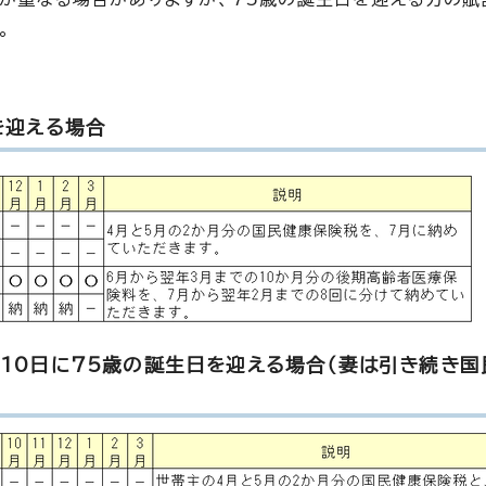
。
を迎える場合
10日に75歳の誕生日を迎える場合（妻は引き続き国