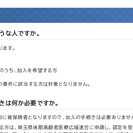
うな人ですか。
ります。
のうち、加入を希望する方
の要件に該当する方は対象となりません。
きは何か必要ですか。
的に被保険者となりますので、加入の手続きは必要ありませ
ある方は、埼玉県後期高齢者医療広域連合に申請し、認定を