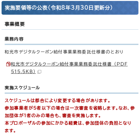
実施要領等の公表（令和8年3月30日更新分）
事業概要
業務内容
和光市デジタルクーポン給付事業業務委託仕様書のとおり
和光市デジタルクーポン給付事業業務委託仕様書 （PDF
515.5KB）
実施スケジュール
スケジュールは都合により変更する場合があります。
参加事業者が5者以下の場合は一次審査を省略します。なお、参
加団体が1者のみの場合も、審査を実施します。
本プロポーザルの参加にかかる経費は、参加団体の負担となり
ます。