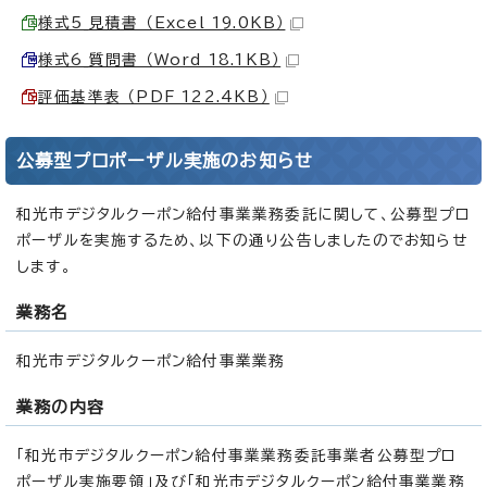
様式5_見積書 （Excel 19.0KB）
様式6_質問書 （Word 18.1KB）
評価基準表 （PDF 122.4KB）
公募型プロポーザル実施のお知らせ
和光市デジタルクーポン給付事業業務委託に関して、公募型プロ
ポーザルを実施するため、以下の通り公告しましたのでお知らせ
します。
業務名
和光市デジタルクーポン給付事業業務
業務の内容
「和光市デジタルクーポン給付事業業務委託事業者公募型プロ
ポーザル実施要領」及び「和光市デジタルクーポン給付事業業務