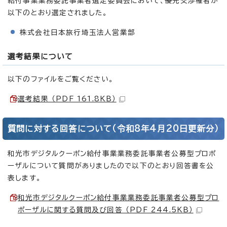
給付事業業務委託事業者選定委員会において、優先交渉権者が
以下のとおり選定されました。
株式会社日本旅行埼玉法人営業部
選考結果について
以下のファイルをご覧ください。
選考結果 （PDF 161.8KB）
質問に対する回答について（令和8年4月20日更新分）
和光市デジタルクーポン給付事業業務委託事業者公募型プロポ
ーザルについて質問がありましたので以下のとおり回答書を公
表します。
和光市デジタルクーポン給付事業業務委託事業者公募型プロ
ポーザルに関する質問及び回答 （PDF 244.5KB）