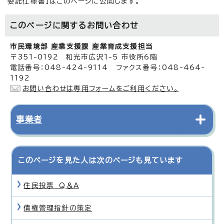
委託仕様書」はこのページに公開します。
このページに関する
お問い合わせ
市民環境部 産業支援課 産業育成支援担当
〒351-0192 和光市広沢1-5 市役所6階
電話番号：048-424-9114 ファクス番号：048-464-
1192
お問い合わせは専用フォームをご利用ください。
事業者
このページを見た人は次のページも見ています
住民投票 Q＆A
債権管理指針の策定