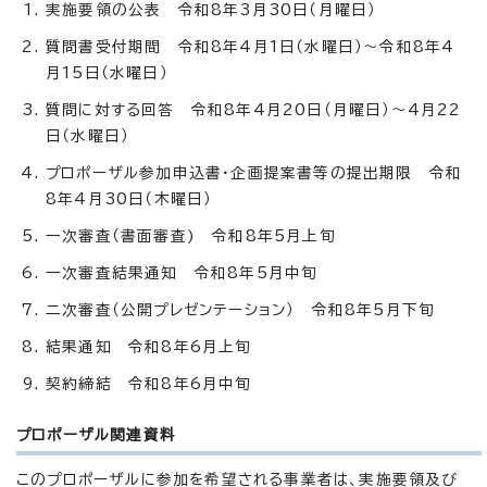
実施要領の公表 令和8年3月30日（月曜日）
質問書受付期間 令和8年4月1日（水曜日）～令和8年4
月15日（水曜日）
質問に対する回答 令和8年4月20日（月曜日）～4月22
日（水曜日）
プロポーザル参加申込書・企画提案書等の提出期限 令和
8年4月30日（木曜日）
一次審査（書面審査) 令和8年5月上旬
一次審査結果通知 令和8年5月中旬
二次審査（公開プレゼンテーション） 令和8年5月下旬
結果通知 令和8年6月上旬
契約締結 令和8年6月中旬
プロポーザル関連資料
このプロポーザルに参加を希望される事業者は、実施要領及び