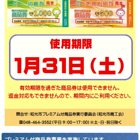
プレミアム付商品券事業を実施しています