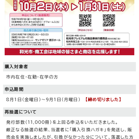
購入対象者
市内在住・在勤・在学の方
申込期間
8月1日（金曜日）～9月1日（月曜日）
【締め切りました】
再抽選について
発行部数（11,000冊）を上回る申込をいただきました。
厳正なる抽選の結果、当選者に「購入引換ハガキ」を発送し、販
売会を実施しましたが、引換がなかった分について、落選した方