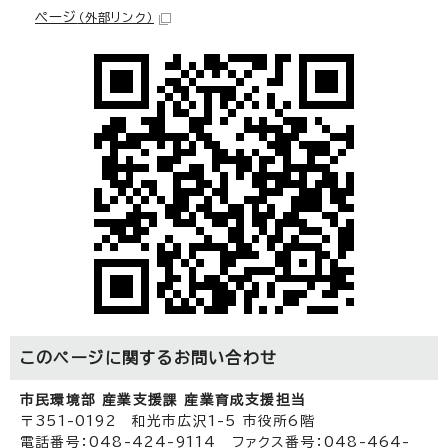
ページ
（外部リンク）
このページに関する
お問い合わせ
市民環境部 産業支援課 産業育成支援担当
〒351-0192 和光市広沢1-5 市役所6階
電話番号：048-424-9114 ファクス番号：048-464-