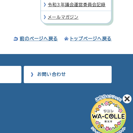
令和3年議会運営委員会記録
メールマガジン
前のページへ戻る
トップページへ戻る
お問い合わせ