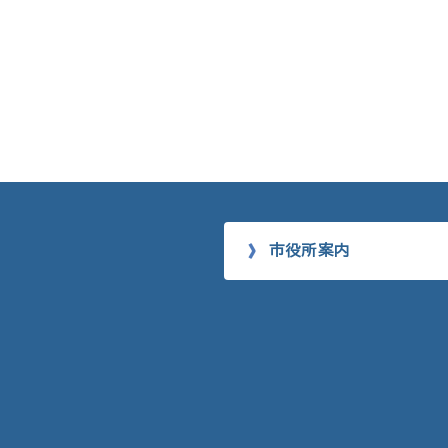
市役所案内