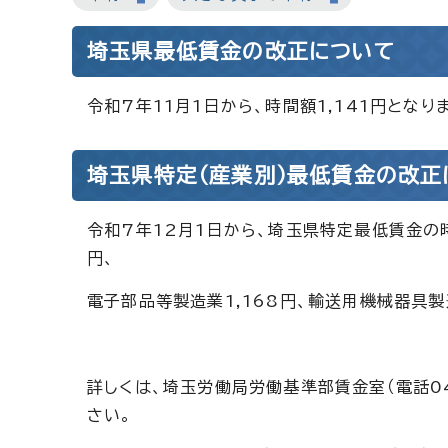
埼玉県最低賃金の改正について
令和7年11月1日から、時間額1,141円となり
埼玉県特定（産業別）最低賃金の改正
令和7年12月1日から、埼玉県特定最低賃金の時
円、
電子部品等製造業1,168円、輸送用機械器具製造
詳しくは、埼玉労働局労働基準部賃金室（電話04
さい。