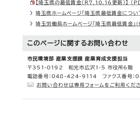
【埼玉県の最低賃金（R7.10.16更新）】 （PD
埼玉県ホームページ「埼玉県最低賃金につい
埼玉労働局ホームページ「埼玉県最低賃金」
（
このページに関する
お問い合わせ
市民環境部 産業支援課 産業育成支援担当
〒351-0192 和光市広沢1-5 市役所6階
電話番号：048-424-9114 ファクス番号：04
お問い合わせは専用フォームをご利用くださ