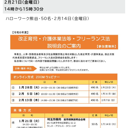
2月21日（金曜日）
14時から15時30分
ハローワーク熊谷・50名・2月14日（金曜日）