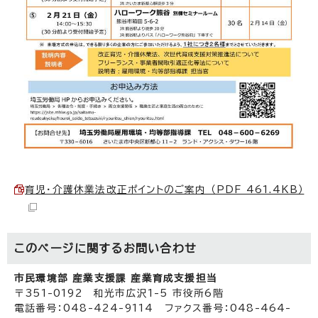
育児・介護休業法改正ポイントのご案内 （PDF 461.4KB）
このページに関する
お問い合わせ
市民環境部 産業支援課 産業育成支援担当
〒351-0192 和光市広沢1-5 市役所6階
電話番号：048-424-9114 ファクス番号：048-464-