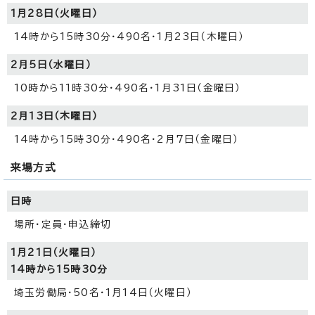
1月28日（火曜日）
14時から15時30分・490名・1月23日（木曜日）
2月5日（水曜日）
10時から11時30分・490名・1月31日（金曜日）
2月13日（木曜日）
14時から15時30分・490名・2月7日（金曜日）
来場方式
日時
場所・定員・申込締切
1月21日（火曜日）
14時から15時30分
埼玉労働局・50名・1月14日（火曜日）