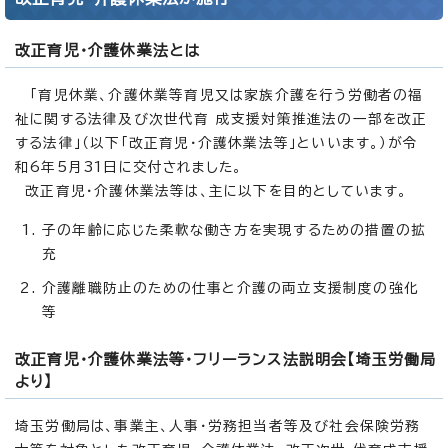
改正育児・介護休業法とは
「育児休業、介護休業等育児又は家族介護を行う労働者の福
祉に関する法律及び次世代育 成支援対策推進法の一部を改正
する法律」（以下「改正育児・介護休業法等」といいます。）が令
和6年5月31日に交付されました。
改正育児・介護休業法等は、主に以下を目的としています。
子の年齢に応じた柔軟な働き方を実現するための措置の拡
充
介護離職防止のための仕事と介護の両立支援制度の強化
等
改正育児・介護休業法等・フリーランス法説明会【埼玉労働局
より】
埼玉労働局は、事業主、人事・労務担当者等及び社会保険労務