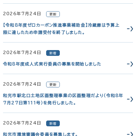
2026年7月24日
更新
【令和8年度ゼロカーボン推進事業補助金】冷蔵庫は予算上
限に達したため申請受付を終了しました。
2026年7月24日
新着
令和8年度成人式実行委員の募集を開始しました
2026年7月24日
更新
和光市駅北口土地区画整理事業の区画整理だより（令和8年
7月27日第111号）を発行しました。
2026年7月24日
新着
和光市環境審議会委員を募集します。