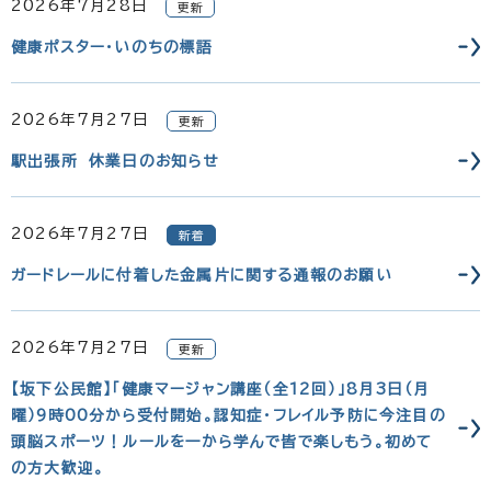
2026年7月28日
更新
健康ポスター・いのちの標語
2026年7月27日
更新
駅出張所 休業日のお知らせ
2026年7月27日
新着
ガードレールに付着した金属片に関する通報のお願い
2026年7月27日
更新
【坂下公民館】「健康マージャン講座（全12回）」8月3日（月
曜）9時00分から受付開始。認知症・フレイル予防に今注目の
頭脳スポーツ！ルールを一から学んで皆で楽しもう。初めて
の方大歓迎。