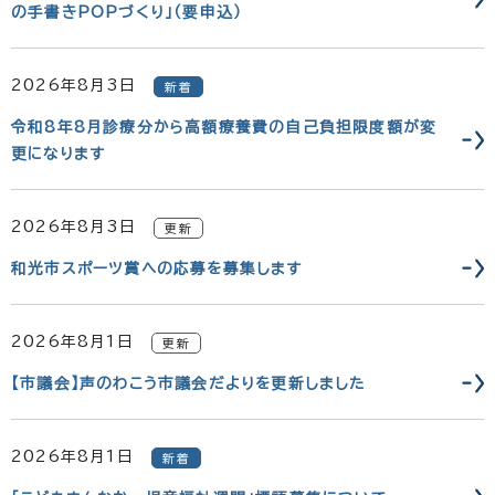
の手書きPOPづくり」（要申込）
2026年8月3日
新着
令和8年8月診療分から高額療養費の自己負担限度額が変
更になります
2026年8月3日
更新
和光市スポーツ賞への応募を募集します
2026年8月1日
更新
【市議会】声のわこう市議会だよりを更新しました
2026年8月1日
新着