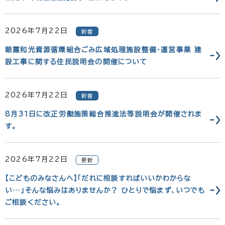
2026年7月22日
新着
朝霞和光資源循環組合ごみ広域処理施設整備・運営事業 建
設工事に関する住民説明会の開催について
2026年7月22日
新着
8月31日に改正労働施策総合推進法等説明会が開催されま
す。
2026年7月22日
更新
【こどものみなさんへ】「だれに相談すればいいかわからな
い…」そんな悩みはありませんか？ ひとりで悩まず、いつでも
ご相談ください。