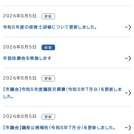
2026年8月5日
更新
令和8年度の保育士研修について更新しました。
2026年8月5日
新着
手話体験会を実施します
2026年8月5日
更新
【市議会】令和8年度議長交際費（令和8年7月分）を更新しま
した。
2026年8月5日
更新
【市議会】議長公務報告（令和8年7月分）を更新しました。