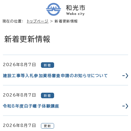
現在の位置：
トップページ
> 新着更新情報
新着更新情報
2026年8月7日
新着
建設工事等入札参加資格審査申請のお知らせについて
2026年8月7日
新着
令和8年度白子囃子体験講座
2026年8月7日
更新