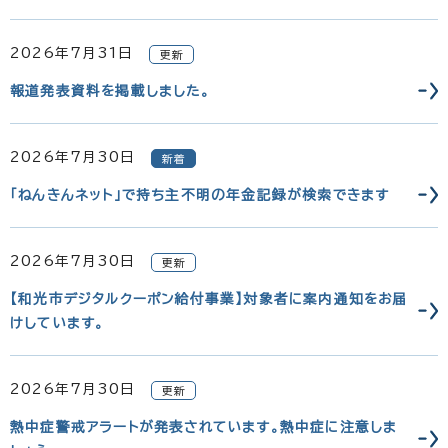
2026年7月31日
更新
報道発表資料を掲載しました。
2026年7月30日
新着
「ねんきんネット」で持ち主不明の年金記録が検索できます
2026年7月30日
更新
【和光市デジタルクーポン給付事業】対象者に案内通知をお届
けしています。
2026年7月30日
更新
熱中症警戒アラートが発表されています。熱中症に注意しま