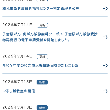
和光市新倉高齢者福祉センター指定管理者公募
2026年7月14日
更新
子宮頸がん・乳がん検診無料クーポン、子宮頸がん検診受診
券再発行の電子申請受付を開始しました。
2026年7月14日
更新
令和7年度の和光市人権相談日を更新しました
2026年7月13日
新着
つるし雛教室の開催
2026年7月13日
新着