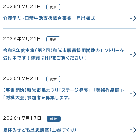
2026年7月21日
更新
介護予防・日常生活支援総合事業 届出様式
2026年7月21日
更新
令和8年度実施（第2回）和光市職員採用試験のエントリーを
受付中です！詳細はHPをご覧ください！
2026年7月21日
更新
【募集開始】和光市民まつり「ステージ発表」・「美術作品展」・
「将棋大会」参加者を募集します。
2026年7月17日
新着
夏休み子ども歴史講座（土器づくり）