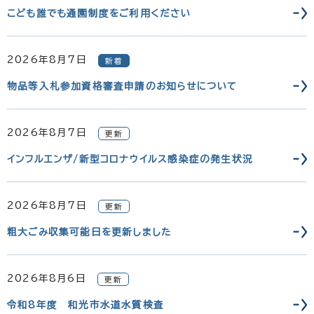
こども誰でも通園制度をご利用ください
2026年8月7日
新着
物品等入札参加資格審査申請のお知らせについて
2026年8月7日
更新
インフルエンザ/新型コロナウイルス感染症の発生状況
2026年8月7日
更新
粗大ごみ収集可能日を更新しました
2026年8月6日
更新
令和8年度 和光市水道水質検査