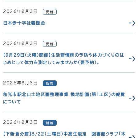
2026年8月3日
更新
日本赤十字社義援金
2026年8月3日
更新
【9月29日（火曜）開催】生活習慣病の予防や体力づくりのは
じめとして体力を測定してみませんか（要予約）。
2026年8月3日
新着
和光市駅北口土地区画整理事業 換地計画(第1工区)の縦覧
について
2026年8月3日
新着
【下新倉分館】8/22（土曜日）中高生限定 図書館クラブ「本