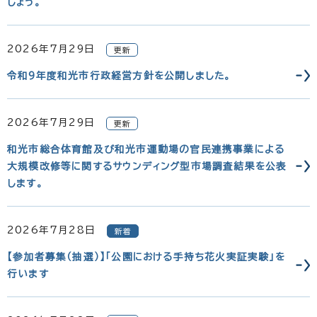
しょう。
2026年7月29日
更新
令和9年度和光市行政経営方針を公開しました。
2026年7月29日
更新
和光市総合体育館及び和光市運動場の官民連携事業による
大規模改修等に関するサウンディング型市場調査結果を公表
します。
2026年7月28日
新着
【参加者募集（抽選）】「公園における手持ち花火実証実験」を
行います