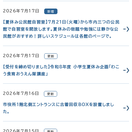
2026年7月17日
新着
【夏休み公民館自習室】7月21日（火曜）から市内三つの公民
館で自習室を開放します。夏休みの宿題や勉強には静かな公
民館がおすすめ！詳しいスケジュールは各館のページで。
2026年7月17日
更新
【受付を締め切りました】令和8年度 小学生夏休み企画「わこ
う食育おうえん隊講座」
2026年7月16日
更新
市役所1階北側エントランスに古着回収BOXを設置しまし
た。
2026年7月15日
更新