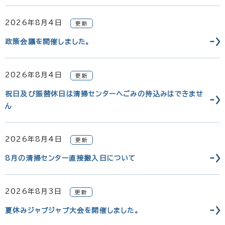
2026年8月4日
更新
政策会議を開催しました。
2026年8月4日
更新
祝日及び振替休日は清掃センターへごみの持込みはできませ
ん
2026年8月4日
更新
8月の清掃センター直接搬入日について
2026年8月3日
更新
夏休みジャブジャブ大会を開催しました。