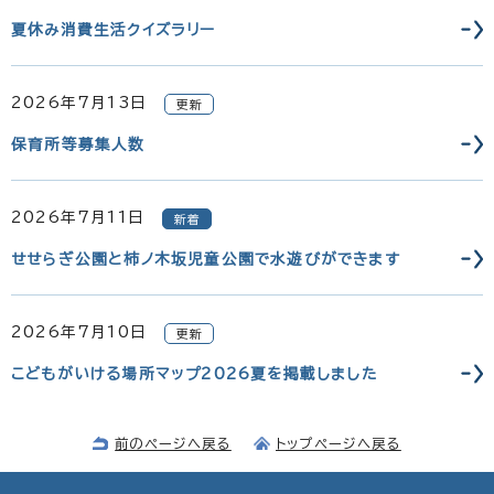
夏休み消費生活クイズラリー
2026年7月13日
更新
保育所等募集人数
2026年7月11日
新着
せせらぎ公園と柿ノ木坂児童公園で水遊びができます
2026年7月10日
更新
こどもがいける場所マップ2026夏を掲載しました
前のページへ戻る
トップページへ戻る