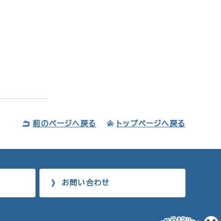
前のページへ戻る
トップページへ戻る
お問い合わせ