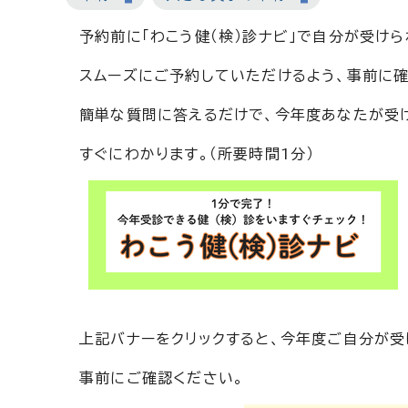
予約前に「わこう健（検）診ナビ」で自分が受け
スムーズにご予約していただけるよう、事前に確
簡単な質問に答えるだけで、今年度あなたが受
すぐにわかります。（所要時間1分）
上記バナーをクリックすると、今年度ご自分が受
事前にご確認ください。