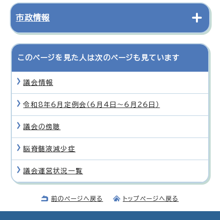
市政情報
このページを見た人は次のページも見ています
議会情報
令和8年6月定例会（6月4日〜6月26日）
議会の傍聴
脳脊髄液減少症
議会運営状況一覧
前のページへ戻る
トップページへ戻る