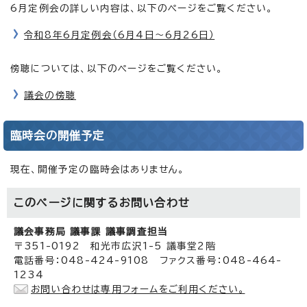
6月定例会の詳しい内容は、以下のページをご覧ください。
令和8年6月定例会（6月4日～6月26日）
傍聴については、以下のページをご覧ください。
議会の傍聴
臨時会の開催予定
現在、開催予定の臨時会はありません。
このページに関する
お問い合わせ
議会事務局 議事課 議事調査担当
〒351-0192 和光市広沢1-5 議事堂2階
電話番号：048-424-9108 ファクス番号：048-464-
1234
お問い合わせは専用フォームをご利用ください。