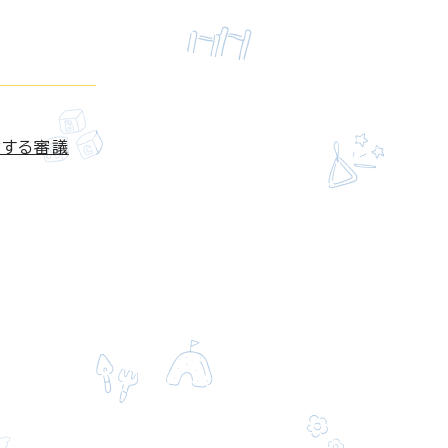
対する審議