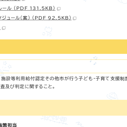
ル （PDF 131.5KB）
ュール（案） （PDF 92.5KB）
）
、施設等利用給付認定その他市が行う子ども・子育て支援制
査及び判定に関すること。
施策担当