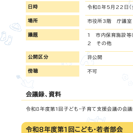
日時
令和8年5月22日（
場所
市役所3階 庁議室
議題
1 市内保育施設等
2 その他
公開区分
非公開
傍聴
不可
会議録、資料
令和8年度第1回子ども・子育て支援会議の会議
令和8年度第1回こども・若者部会