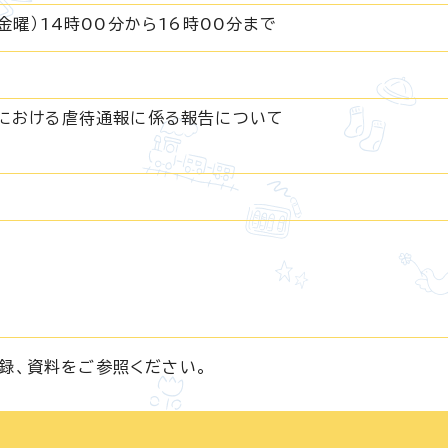
金曜）14時00分から16時00分まで
における虐待通報に係る報告について
録、資料をご参照ください。