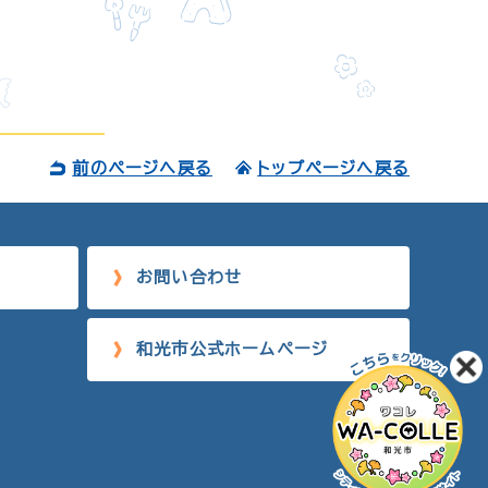
前のページへ戻る
トップページへ戻る
お問い合わせ
和光市公式ホームページ