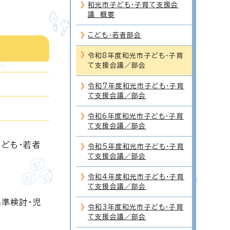
和光市子ども・子育て支援会
議 概要
こども・若者部会
令和8年度和光市子ども・子育
て支援会議／部会
令和7年度和光市子ども・子育
て支援会議／部会
令和6年度和光市子ども・子育
て支援会議／部会
こども・若者
令和5年度和光市子ども・子育
て支援会議／部会
令和4年度和光市子ども・子育
て支援会議／部会
基準検討・児
令和3年度和光市子ども・子育
て支援会議／部会