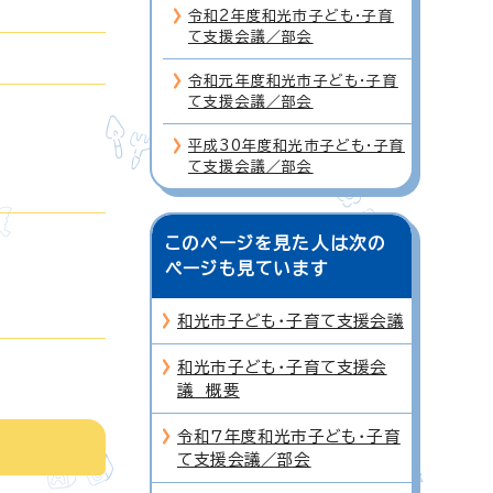
令和2年度和光市子ども・子育
て支援会議／部会
令和元年度和光市子ども・子育
て支援会議／部会
平成30年度和光市子ども・子育
て支援会議／部会
このページを見た人は次の
ページも見ています
和光市子ども・子育て支援会議
和光市子ども・子育て支援会
議 概要
令和7年度和光市子ども・子育
て支援会議／部会