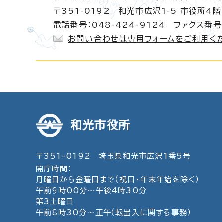
〒351-0192 和光市広沢1-5 市役所4階
電話番号：048-424-9124 ファクス番号：
お問い合わせは専用フォームをご利用く
和光市役所
〒351-0192 埼玉県和光市広沢1番5号
開庁時間：
月曜日から金曜日まで（祝日・年末年始を除く）
午前9時00分～午後4時30分
第3土曜日
午前8時30分～正午（転出入に関する事務）