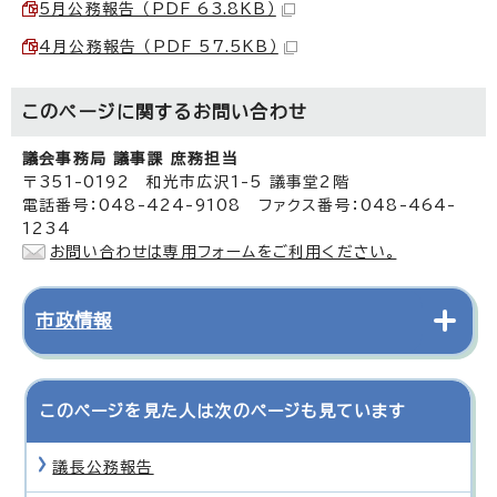
5月公務報告 （PDF 63.8KB）
4月公務報告 （PDF 57.5KB）
このページに関する
お問い合わせ
議会事務局 議事課 庶務担当
〒351-0192 和光市広沢1-5 議事堂2階
電話番号：048-424-9108 ファクス番号：048-464-
1234
お問い合わせは専用フォームをご利用ください。
市政情報
このページを見た人は次のページも見ています
議長公務報告