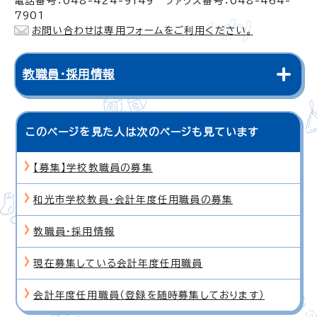
電話番号：048-424-9149 ファクス番号：048-464-
7901
お問い合わせは専用フォームをご利用ください。
教職員・採用情報
このページを見た人は次のページも見ています
【募集】学校教職員の募集
和光市学校教員・会計年度任用職員の募集
教職員・採用情報
現在募集している会計年度任用職員
会計年度任用職員（登録を随時募集しております）