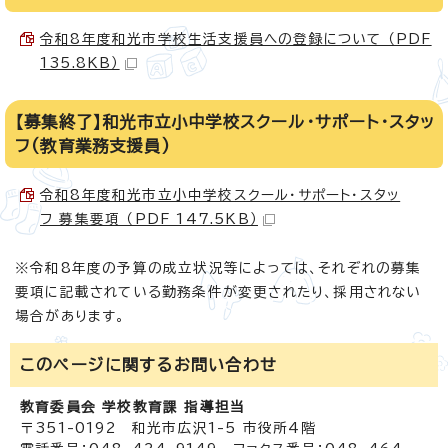
令和8年度和光市学校生活支援員への登録について （PDF
135.8KB）
【募集終了】和光市立小中学校スクール・サポート・スタッ
フ(教育業務支援員)
令和8年度和光市立小中学校スクール・サポート・スタッ
フ 募集要項 （PDF 147.5KB）
※令和8年度の予算の成立状況等によっては、それぞれの募集
要項に記載されている勤務条件が変更されたり、採用されない
場合があります。
このページに関する
お問い合わせ
教育委員会 学校教育課 指導担当
〒351-0192 和光市広沢1-5 市役所4階