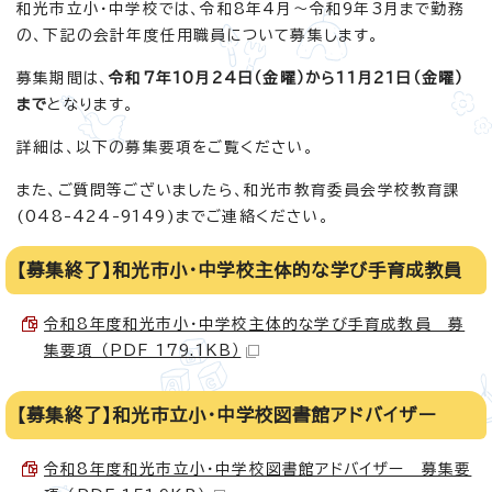
和光市立小・中学校では、令和8年4月～令和9年3月まで勤務
の、下記の会計年度任用職員について募集します。
募集期間は、
令和7年10月24日（金曜）から11月21日（金曜）
まで
となります。
詳細は、以下の募集要項をご覧ください。
また、ご質問等ございましたら、和光市教育委員会学校教育課
(048-424-9149)までご連絡ください。
【募集終了】和光市小・中学校主体的な学び手育成教員
令和8年度和光市小・中学校主体的な学び手育成教員 募
集要項 （PDF 179.1KB）
【募集終了】和光市立小・中学校図書館アドバイザー
令和8年度和光市立小・中学校図書館アドバイザー 募集要