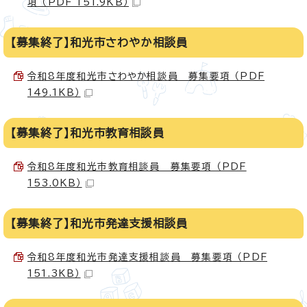
項 （PDF 151.9KB）
【募集終了】和光市さわやか相談員
令和8年度和光市さわやか相談員 募集要項 （PDF
149.1KB）
【募集終了】和光市教育相談員
令和8年度和光市教育相談員 募集要項 （PDF
153.0KB）
【募集終了】和光市発達支援相談員
令和8年度和光市発達支援相談員 募集要項 （PDF
151.3KB）