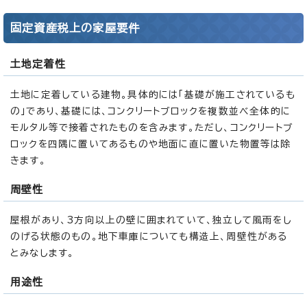
固定資産税上の家屋要件
土地定着性
土地に定着している建物。具体的には「基礎が施工されているも
の」であり、基礎には、コンクリートブロックを複数並べ全体的に
モルタル等で接着されたものを含みます。ただし、コンクリートブ
ロックを四隅に置いてあるものや地面に直に置いた物置等は除
きます。
周壁性
屋根があり、3方向以上の壁に囲まれていて、独立して風雨をし
のげる状態のもの。地下車庫についても構造上、周壁性がある
とみなします。
用途性