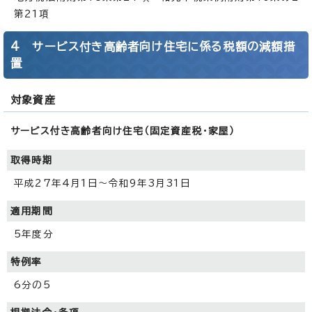
第21項
4 サービス付き高齢者向け住宅に係る税額の減額措
置
対象資産
サービス付き高齢者向け住宅（固定資産税・家屋）
取得時期
平成27年4月1日～令和9年3月31日
適用期間
5年度分
特例率
6分の5