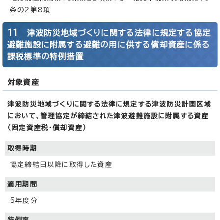
条の2第8項
11 津波防災地域づくりに関する法律に規定する協定
避難施設に附属する避難の用に供する償却資産に係る
課税標準の特例措置
対象資産
津波防災地域づくりに関する法律に規定する津波防災計画区域
において、管理協定が締結された津波避難施設に附属する資産
（固定資産税・償却資産）
取得時期
協定締結日以降に取得した資産
適用期間
5年度分
特例率