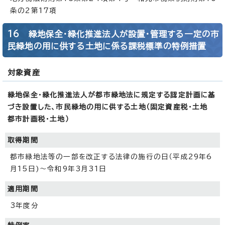
条の2第17項
16 緑地保全・緑化推進法人が設置・管理する一定の市
民緑地の用に供する土地に係る課税標準の特例措置
対象資産
緑地保全・緑化推進法人が都市緑地法に規定する認定計画に基
づき設置した、市民緑地の用に供する土地（固定資産税・土地
都市計画税・土地）
取得期間
都市緑地法等の一部を改正する法律の施行の日（平成29年6
月15日)～令和9年3月31日
適用期間
3年度分