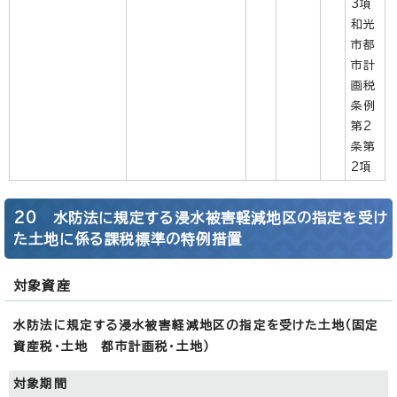
3項
和光
市都
市計
画税
条例
第2
条第
2項
20 水防法に規定する浸水被害軽減地区の指定を受け
た土地に係る課税標準の特例措置
対象資産
水防法に規定する浸水被害軽減地区の指定を受けた土地（固定
資産税・土地 都市計画税・土地）
対象期間