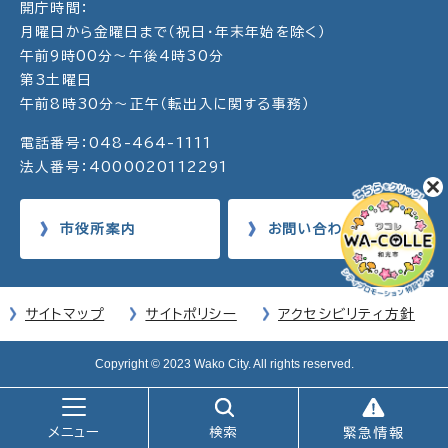
開庁時間：
月曜日から金曜日まで（祝日・年末年始を除く）
午前9時00分～午後4時30分
第3土曜日
午前8時30分～正午（転出入に関する事務）
電話番号：048-464-1111
法人番号：4000020112291
市役所案内
お問い合わせ
サイトマップ
サイトポリシー
アクセシビリティ方針
Copyright © 2023 Wako City. All rights reserved.
メニュー
検索
緊急情報