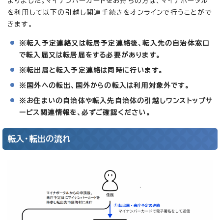
まりました。マイナンバーカードをお持ちの方は、マイナポータル
を利用して以下の引越し関連手続きをオンラインで行うことがで
きます。
※転入予定連絡又は転居予定連絡後、転入先の自治体窓口
で転入届又は転居届をする必要があります。
※転出届と転入予定連絡は同時に行います。
※国外への転出、国外からの転入は利用対象外です。
※お住まいの自治体や転入先自治体の引越しワンストップサ
ービス関連情報を、必ずご確認ください。
転入・転出の流れ