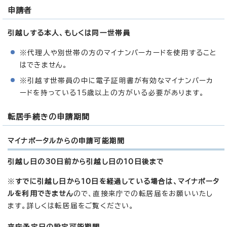
申請者
引越しする本人、もしくは同一世帯員
※代理人や別世帯の方のマイナンバーカードを使用すること
はできません。
※引越す世帯員の中に電子証明書が有効なマイナンバーカ
ードを持っている15歳以上の方がいる必要があります。
転居手続きの申請期間
マイナポータルからの申請可能期間
引越し日の30日前から引越し日の10日後まで
※
すでに引越し日から10日を経過している場合は、マイナポータ
ルを利用できません
ので、直接来庁での転居届をお願いいたし
ます。詳しくは転居届をご覧ください。
来庁予定日の設定可能期間