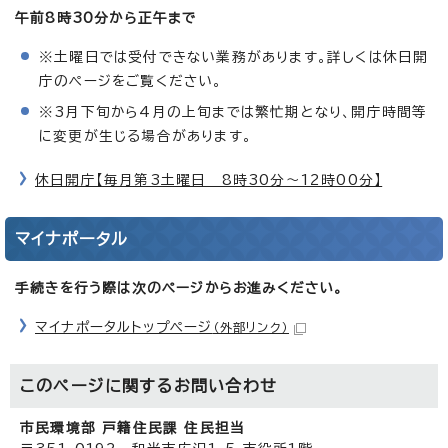
午前8時30分から正午まで
※土曜日では受付できない業務があります。詳しくは休日開
庁のページをご覧ください。
※3月下旬から4月の上旬までは繁忙期となり、開庁時間等
に変更が生じる場合があります。
休日開庁【毎月第3土曜日 8時30分～12時00分】
マイナポータル
手続きを行う際は次のページからお進みください。
マイナポータルトップページ
（外部リンク）
このページに関する
お問い合わせ
市民環境部 戸籍住民課 住民担当