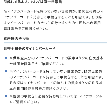
引越しする本人、もしくは同一世帯員
※マイナンバーカードを持っていない世帯員が、他の世帯員のマ
イナンバーカードを持参して手続きすることも可能です。その際
はマイナンバーカードの持ち主の数字4ケタの住民基本台帳用
暗証番号をご確認ください。
来庁時の持ち物
世帯全員分のマイナンバーカード
※世帯全員分のマイナンバーカードの数字4ケタの住民基本
台帳用暗証番号をご確認ください。
※マイナンバーカードを持っていない世帯員が、他の世帯員
のマイナンバーカードを持参して手続きすることも可能です。
その際はマイナンバーカードの持ち主の数字4ケタの住民基
本台帳用暗証番号をご確認ください。
※他課の手続きに必要な持ち物については、マイナポータル
をご活用ください。