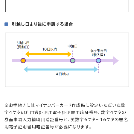
引越し日より後に申請する場合
※お手続きにはマイナンバーカード作成時に設定いただいた数
字4ケタの利用者証明用電子証明書用暗証番号、数字4ケタの
券面事項入力補助用暗証番号と、英数字6ケタ～16ケタの署名
用電子証明書用暗証番号が必要になります。