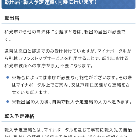
転出届・転入予定連絡（同時に行います）
転出届
和光市から他の自治体に引越すときは、転出の届出が必要で
す。
通常は窓口と郵送でのみ受け付けていますが、マイナポータルか
ら引越しワンストップサービスを利用することで、転出における
和光市役所への来庁が原則不要になります。
※場合によっては来庁が必要な可能性がございます。その際
はマイナポータル上でご案内、又は戸籍住民課から連絡をさ
せていただきます。
※転出届の入力後、自動で転入予定連絡の入力へ進みます。
転入予定連絡
転入予定連絡とは、マイナポータルを通じて事前に転入先の自治