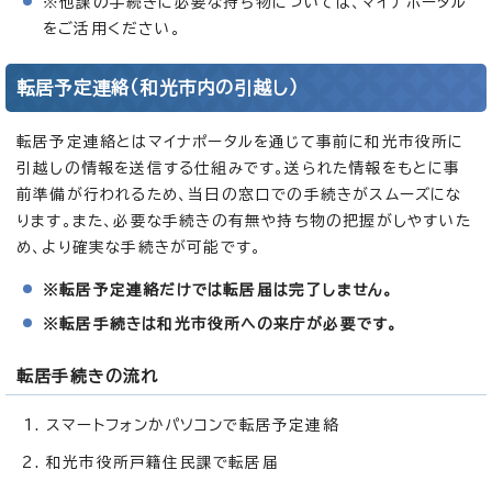
※他課の手続きに必要な持ち物については、マイナポータル
をご活用ください。
転居予定連絡（和光市内の引越し）
転居予定連絡とはマイナポータルを通じて事前に和光市役所に
引越しの情報を送信する仕組みです。送られた情報をもとに事
前準備が行われるため、当日の窓口での手続きがスムーズにな
ります。また、必要な手続きの有無や持ち物の把握がしやすいた
め、より確実な手続きが可能です。
※転居予定連絡だけでは転居届は完了しません。
※転居手続きは和光市役所への来庁が必要です。
転居手続きの流れ
スマートフォンかパソコンで転居予定連絡
和光市役所戸籍住民課で転居届