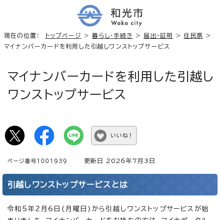
現在の位置：
トップページ
>
暮らし・手続き
>
届出・証明
>
住民票
>
マイナンバーカードを利用した引越しワンストップサービス
マイナンバーカードを利用した引越し
ワンストップサービス
いいね！
更新日 2026年7月3日
ページ番号1001939
引越しワンストップサービスとは
令和5年2月6日(月曜日)から引越しワンストップサービスが始