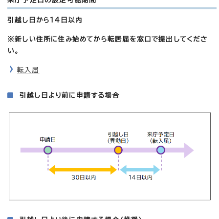
引越し日から14日以内
※新しい住所に住み始めてから転居届を窓口で提出してくださ
い。
転入届
引越し日より前に申請する場合