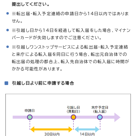
提出してください。
※転出届・転入予定連絡の申請日から14日以内ではありま
せん。
※引越し日から14日を経過して転入届をした場合、マイナン
バーカードが失効しますのでご注意ください。
※引越しワンストップサービスによる転出届・転入予定連絡
と来庁による転入届を同日に行う場合、転出元自治体での
転出届の処理の都合上、転入先自治体での転入届に時間が
かかる可能性があります。
引越し日より前に申請する場合